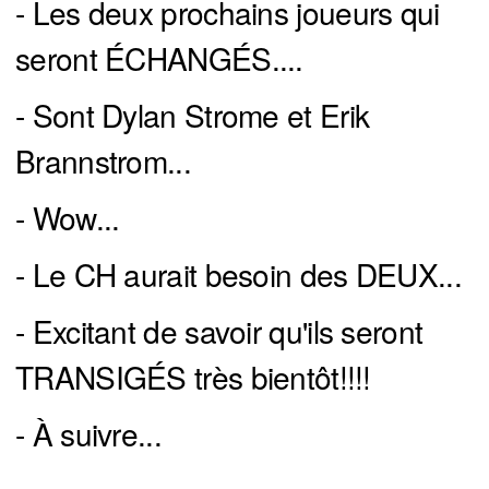
- Les deux prochains joueurs qui
seront ÉCHANGÉS....
- Sont Dylan Strome et Erik
Brannstrom...
- Wow...
- Le CH aurait besoin des DEUX...
- Excitant de savoir qu'ils seront
TRANSIGÉS très bientôt!!!!
- À suivre...