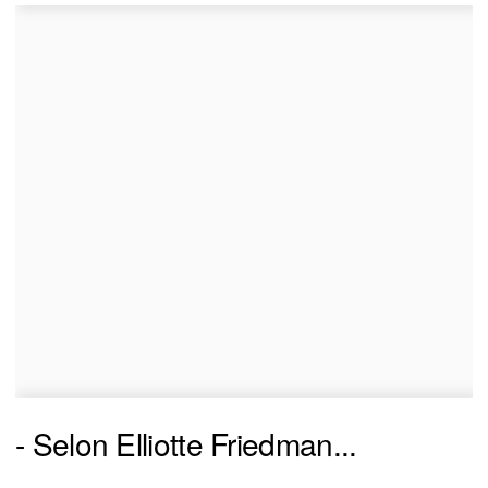
- Selon Elliotte Friedman...