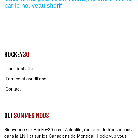
par le nouveau shérif
HOCKEY
30
Confidentialité
Termes et conditions
Contact
QUI
SOMMES NOUS
Bienvenue sur
Hockey30.com
. Actualité, rumeurs de transactions
dans la LNH et sur les Canadiens de Montréal, Hockey30 vous