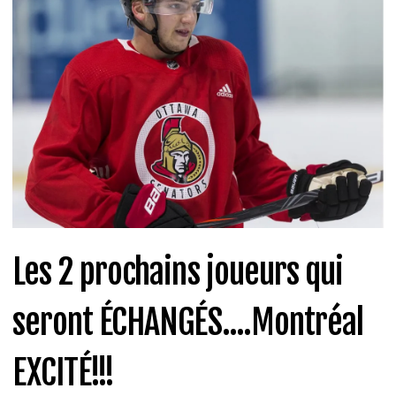
Les 2 prochains joueurs qui
seront ÉCHANGÉS....Montréal
EXCITÉ!!!