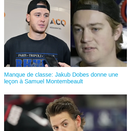
Manque de classe: Jakub Dobes donne une
leçon à Samuel Montembeault