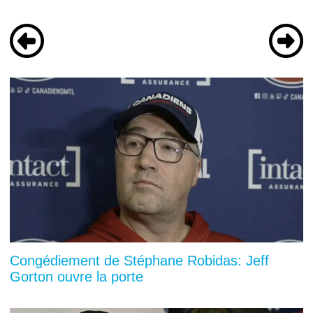
Congédiement de Stéphane Robidas: Jeff
Gorton ouvre la porte