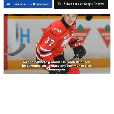
Suivez-nous sur Google Discover
Suivez-nous sur Google News