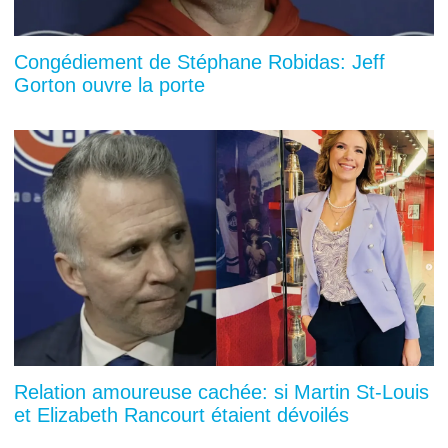
Congédiement de Stéphane Robidas: Jeff
Gorton ouvre la porte
Relation amoureuse cachée: si Martin St-Louis
et Elizabeth Rancourt étaient dévoilés