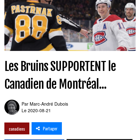
Les Bruins SUPPORTENT le
Canadien de Montréal...
Par
Marc-André Dubois
Le 2020-08-21
Partager
canadiens