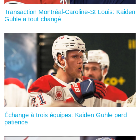
Transaction Montréal-Caroline-St Louis: Kaiden
Guhle a tout changé
Échange à trois équipes: Kaiden Guhle perd
patience