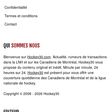
Confidentialité
Termes et conditions
Contact
QUI
SOMMES NOUS
Bienvenue sur
Hockey30.com
. Actualité, rumeurs de transactions
dans la LNH et sur les Canadiens de Montréal, Hockey30 vous
propose du contenu original et inédit. Minute par minute, 24
heures sur 24,
Hockey30
est présent pour vous offrir une
couverture quotidienne des Canadiens de Montréal et de la ligue
nationale de hockey.
Copyright © 2008 - 2026 Hockey30