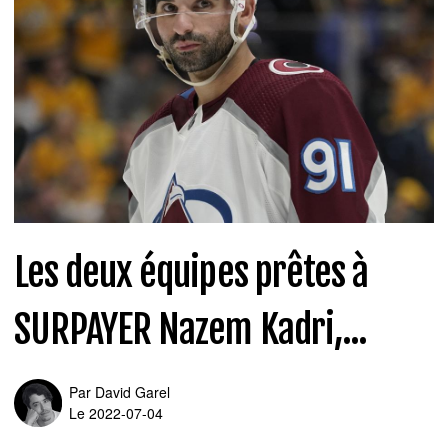
Les deux équipes prêtes à
SURPAYER Nazem Kadri,...
Par
David Garel
Le 2022-07-04