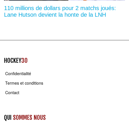
110 millions de dollars pour 2 matchs joués:
Lane Hutson devient la honte de la LNH
HOCKEY
30
Confidentialité
Termes et conditions
Contact
QUI
SOMMES NOUS