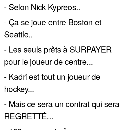
- Selon Nick Kypreos..
- Ça se joue entre Boston et
Seattle..
- Les seuls prêts à SURPAYER
pour le joueur de centre...
- Kadri est tout un joueur de
hockey...
- Mais ce sera un contrat qui sera
REGRETTÉ...