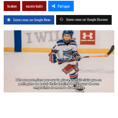
Partager
kraken
nazem kadri
Suivez-nous sur Google Discover
Suivez-nous sur Google News