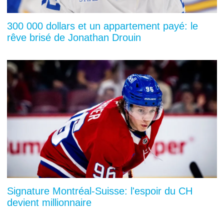
300 000 dollars et un appartement payé: le
rêve brisé de Jonathan Drouin
Signature Montréal-Suisse: l'espoir du CH
devient millionnaire