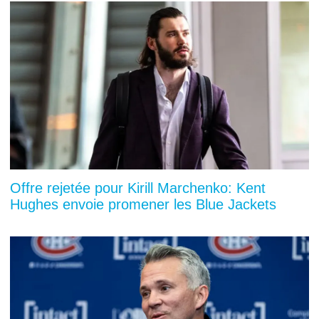
Offre rejetée pour Kirill Marchenko: Kent
Hughes envoie promener les Blue Jackets