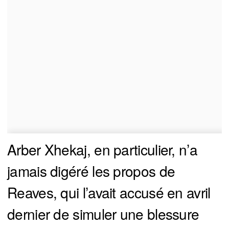
Arber Xhekaj, en particulier, n’a
jamais digéré les propos de
Reaves, qui l’avait accusé en avril
dernier de simuler une blessure