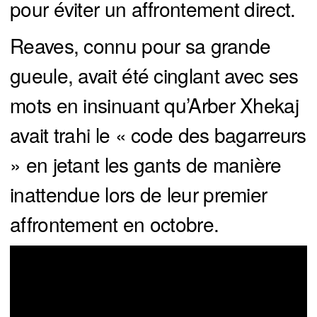
pour éviter un affrontement direct.
Reaves, connu pour sa grande
gueule, avait été cinglant avec ses
mots en insinuant qu’Arber Xhekaj
avait trahi le « code des bagarreurs
» en jetant les gants de manière
inattendue lors de leur premier
affrontement en octobre.