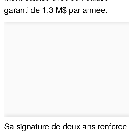
garanti de 1,3 M$ par année.
Sa signature de deux ans renforce