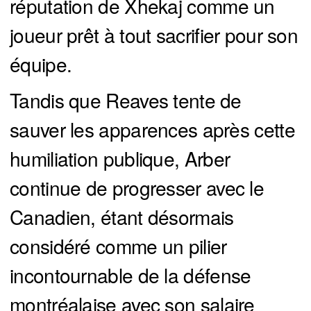
réputation de Xhekaj comme un
joueur prêt à tout sacrifier pour son
équipe.
Tandis que Reaves tente de
sauver les apparences après cette
humiliation publique, Arber
continue de progresser avec le
Canadien, étant désormais
considéré comme un pilier
incontournable de la défense
montréalaise avec son salaire