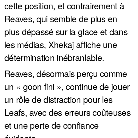
cette position, et contrairement à
Reaves, qui semble de plus en
plus dépassé sur la glace et dans
les médias, Xhekaj affiche une
détermination inébranlable.
Reaves, désormais perçu comme
un « goon fini », continue de jouer
un rôle de distraction pour les
Leafs, avec des erreurs coûteuses
et une perte de confiance
évidente.