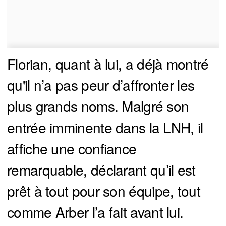
Florian, quant à lui, a déjà montré
qu'il n’a pas peur d’affronter les
plus grands noms. Malgré son
entrée imminente dans la LNH, il
affiche une confiance
remarquable, déclarant qu’il est
prêt à tout pour son équipe, tout
comme Arber l’a fait avant lui.