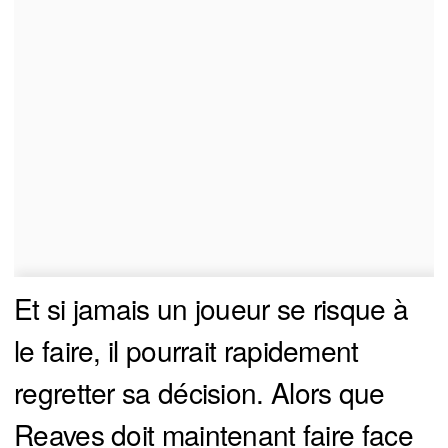
Et si jamais un joueur se risque à
le faire, il pourrait rapidement
regretter sa décision. Alors que
Reaves doit maintenant faire face