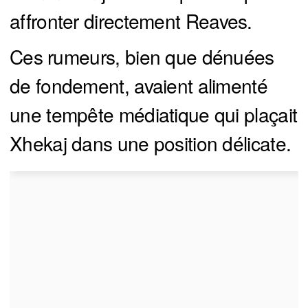
affronter directement Reaves.
Ces rumeurs, bien que dénuées
de fondement, avaient alimenté
une tempête médiatique qui plaçait
Xhekaj dans une position délicate.