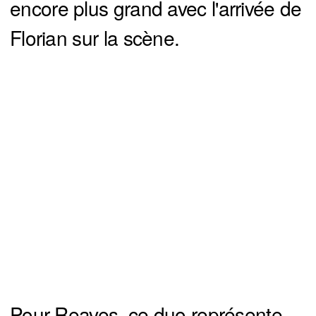
encore plus grand avec l'arrivée de
Florian sur la scène.
Pour Reaves, ce duo représente