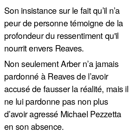
Son insistance sur le fait qu’il n’a
peur de personne témoigne de la
profondeur du ressentiment qu'il
nourrit envers Reaves.
Non seulement Arber n’a jamais
pardonné à Reaves de l’avoir
accusé de fausser la réalité, mais il
ne lui pardonne pas non plus
d’avoir agressé Michael Pezzetta
en son absence.