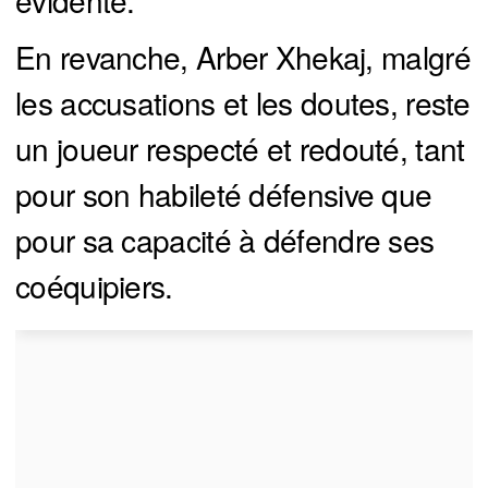
En revanche, Arber Xhekaj, malgré
les accusations et les doutes, reste
un joueur respecté et redouté, tant
pour son habileté défensive que
pour sa capacité à défendre ses
coéquipiers.