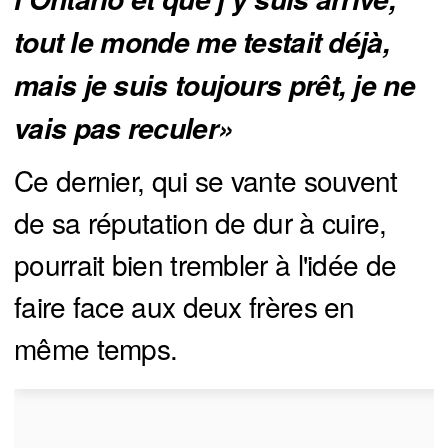
tout le monde me testait déjà, 
mais je suis toujours prêt, je ne 
vais pas reculer» 
Ce dernier, qui se vante souvent
de sa réputation de dur à cuire,
pourrait bien trembler à l'idée de
faire face aux deux frères en
même temps.