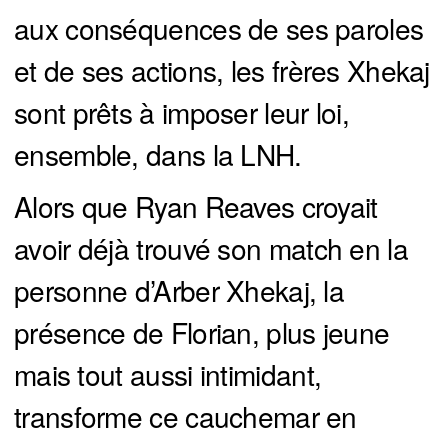
aux conséquences de ses paroles
et de ses actions, les frères Xhekaj
sont prêts à imposer leur loi,
ensemble, dans la LNH.
Alors que Ryan Reaves croyait
avoir déjà trouvé son match en la
personne d’Arber Xhekaj, la
présence de Florian, plus jeune
mais tout aussi intimidant,
transforme ce cauchemar en