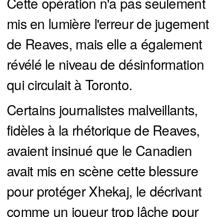
Cette opération n'a pas seulement
mis en lumière l'erreur de jugement
de Reaves, mais elle a également
révélé le niveau de désinformation
qui circulait à Toronto.
Certains journalistes malveillants,
fidèles à la rhétorique de Reaves,
avaient insinué que le Canadien
avait mis en scène cette blessure
pour protéger Xhekaj, le décrivant
comme un joueur trop lâche pour