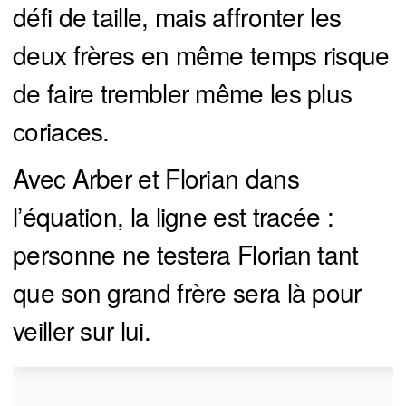
défi de taille, mais affronter les
deux frères en même temps risque
de faire trembler même les plus
coriaces.
Avec Arber et Florian dans
l’équation, la ligne est tracée :
personne ne testera Florian tant
que son grand frère sera là pour
veiller sur lui.