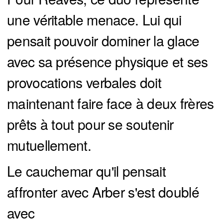
une véritable menace. Lui qui
pensait pouvoir dominer la glace
avec sa présence physique et ses
provocations verbales doit
maintenant faire face à deux frères
prêts à tout pour se soutenir
mutuellement.
Le cauchemar qu'il pensait
affronter avec Arber s'est doublé
avec Florian, qui est tout aussi