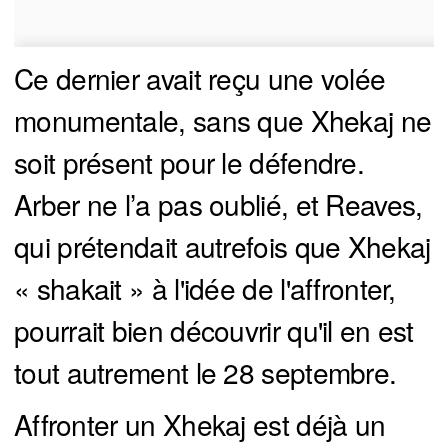
Ce dernier avait reçu une volée
monumentale, sans que Xhekaj ne
soit présent pour le défendre.
Arber ne l’a pas oublié, et Reaves,
qui prétendait autrefois que Xhekaj
« shakait » à l'idée de l'affronter,
pourrait bien découvrir qu'il en est
tout autrement le 28 septembre.
Affronter un Xhekaj est déjà un