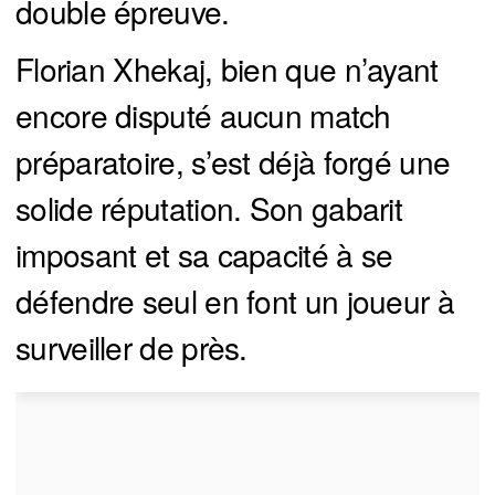
double épreuve.
Florian Xhekaj, bien que n’ayant
encore disputé aucun match
préparatoire, s’est déjà forgé une
solide réputation. Son gabarit
imposant et sa capacité à se
défendre seul en font un joueur à
surveiller de près.