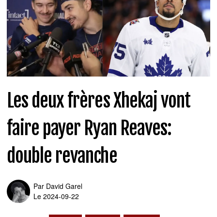
Les deux frères Xhekaj vont
faire payer Ryan Reaves:
double revanche
Par
David Garel
Le 2024-09-22