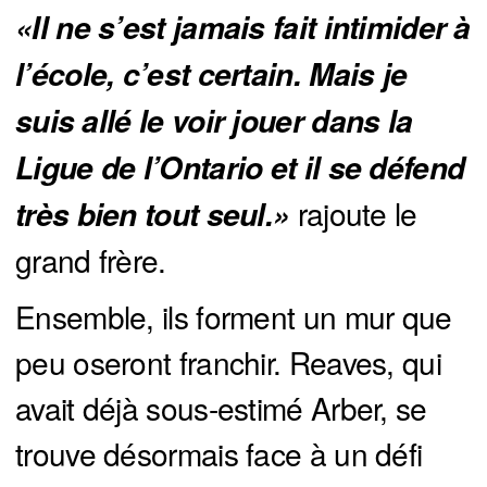
«Il ne s’est jamais fait intimider à 
l’école, c’est certain. Mais je 
suis allé le voir jouer dans la 
Ligue de l’Ontario et il se défend 
rajoute le
très bien tout seul.» 
grand frère.
Ensemble, ils forment un mur que
peu oseront franchir. Reaves, qui
avait déjà sous-estimé Arber, se
trouve désormais face à un défi