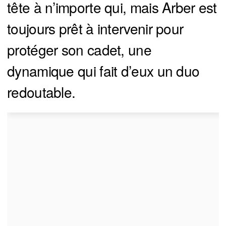
tête à n’importe qui, mais Arber est
toujours prêt à intervenir pour
protéger son cadet, une
dynamique qui fait d’eux un duo
redoutable.