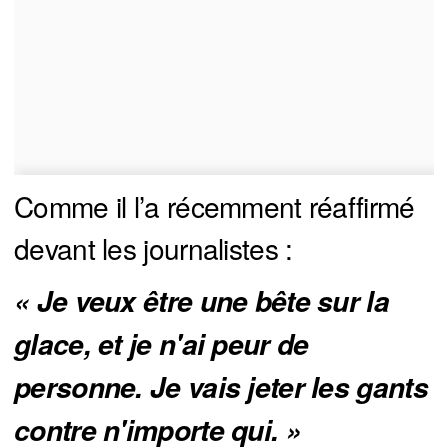
Comme il l’a récemment réaffirmé
devant les journalistes :
« Je veux être une bête sur la 
glace, et je n'ai peur de 
personne. Je vais jeter les gants 
contre n'importe qui. » 