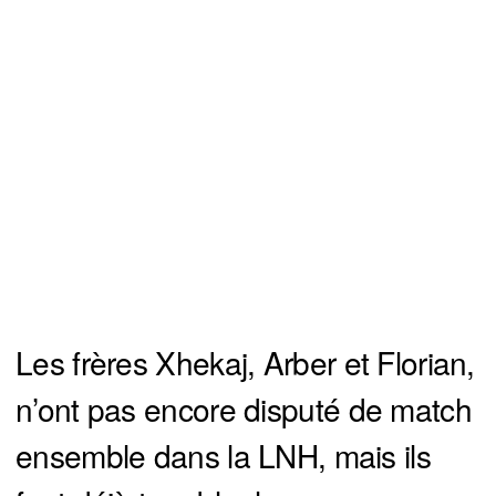
Les frères Xhekaj, Arber et Florian,
n’ont pas encore disputé de match
ensemble dans la LNH, mais ils