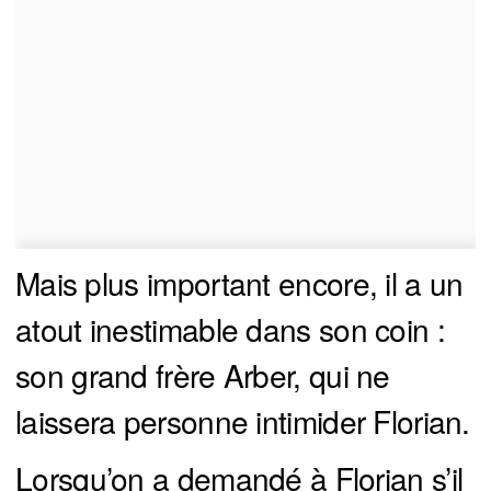
Mais plus important encore, il a un
atout inestimable dans son coin :
son grand frère Arber, qui ne
laissera personne intimider Florian.
Lorsqu’on a demandé à Florian s’il