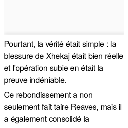
Pourtant, la vérité était simple : la
blessure de Xhekaj était bien réelle
et l’opération subie en était la
preuve indéniable.
Ce rebondissement a non
seulement fait taire Reaves, mais il
a également consolidé la