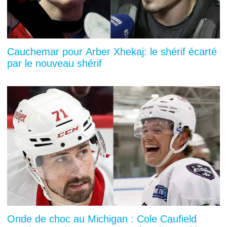
Cauchemar pour Arber Xhekaj: le shérif écarté
par le nouveau shérif
Onde de choc au Michigan : Cole Caufield