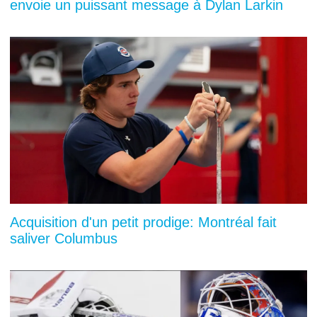
envoie un puissant message à Dylan Larkin
Acquisition d'un petit prodige: Montréal fait
saliver Columbus