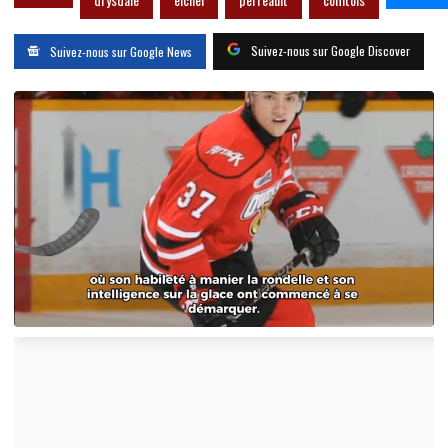
Suivez-nous sur Google Discover
Suivez-nous sur Google News