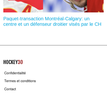
Paquet-transaction Montréal-Calgary: un
centre et un défenseur droitier visés par le CH
HOCKEY
30
Confidentialité
Termes et conditions
Contact