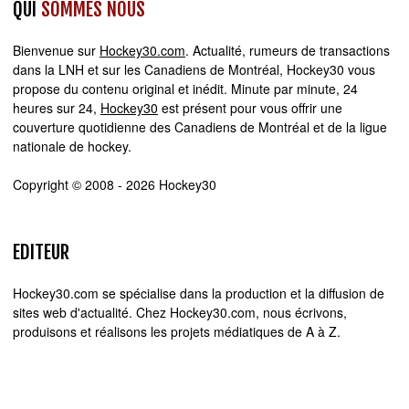
QUI
SOMMES NOUS
Bienvenue sur
Hockey30.com
. Actualité, rumeurs de transactions
dans la LNH et sur les Canadiens de Montréal, Hockey30 vous
propose du contenu original et inédit. Minute par minute, 24
heures sur 24,
Hockey30
est présent pour vous offrir une
couverture quotidienne des Canadiens de Montréal et de la ligue
nationale de hockey.
Copyright © 2008 - 2026 Hockey30
EDITEUR
Hockey30.com se spécialise dans la production et la diffusion de
sites web d'actualité. Chez Hockey30.com, nous écrivons,
produisons et réalisons les projets médiatiques de A à Z.