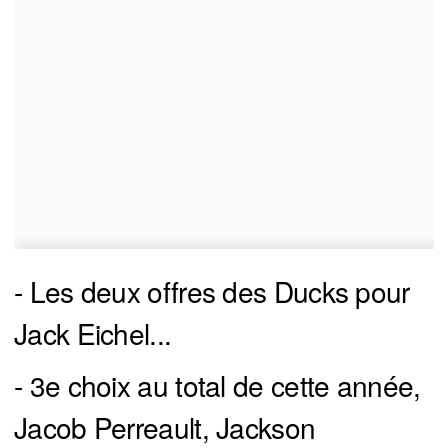
- Les deux offres des Ducks pour
Jack Eichel...
- 3e choix au total de cette année,
Jacob Perreault, Jackson