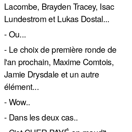
Lacombe, Brayden Tracey, Isac
Lundestrom et Lukas Dostal...
- Ou...
- Le choix de première ronde de
l'an prochain, Maxime Comtois,
Jamie Drysdale et un autre
élément...
- Wow..
- Dans les deux cas..