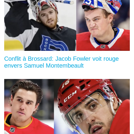
Conflit à Brossard: Jacob Fowler voit rouge
envers Samuel Montembeault