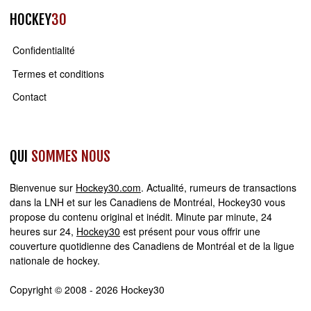
HOCKEY
30
Confidentialité
Termes et conditions
Contact
QUI
SOMMES NOUS
Bienvenue sur
Hockey30.com
. Actualité, rumeurs de transactions
dans la LNH et sur les Canadiens de Montréal, Hockey30 vous
propose du contenu original et inédit. Minute par minute, 24
heures sur 24,
Hockey30
est présent pour vous offrir une
couverture quotidienne des Canadiens de Montréal et de la ligue
nationale de hockey.
Copyright © 2008 - 2026 Hockey30