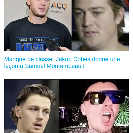
Manque de classe: Jakub Dobes donne une
leçon à Samuel Montembeault