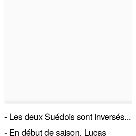
- Les deux Suédois sont inversés...
- En début de saison, Lucas