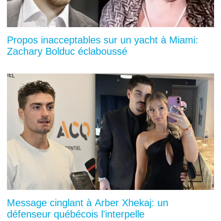
Propos inacceptables sur un yacht à Miami:
Zachary Bolduc éclaboussé
Message cinglant à Arber Xhekaj: un
défenseur québécois l'interpelle