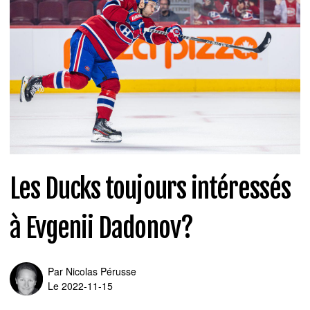
Les Ducks toujours intéressés
à Evgenii Dadonov?
Par
Nicolas Pérusse
Le 2022-11-15