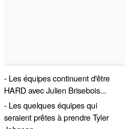
- Les équipes continuent d'être
HARD avec Julien Brisebois...
- Les quelques équipes qui
seraient prêtes à prendre Tyler