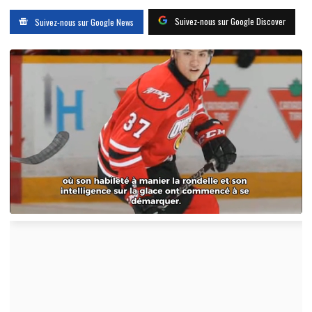
Suivez-nous sur Google Discover
Suivez-nous sur Google News