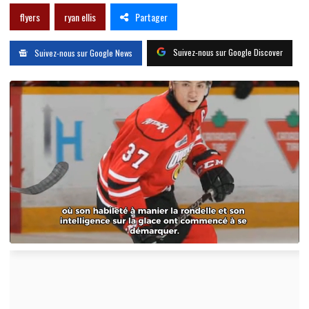
Partager
flyers
ryan ellis
Suivez-nous sur Google Discover
Suivez-nous sur Google News