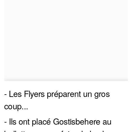
- Les Flyers préparent un gros
coup...
- Ils ont placé Gostisbehere au