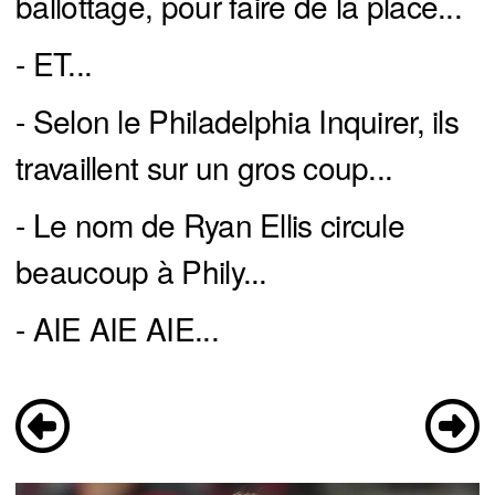
ballottage, pour faire de la place...
- ET...
- Selon le Philadelphia Inquirer, ils
travaillent sur un gros coup...
- Le nom de Ryan Ellis circule
beaucoup à Phily...
- AIE AIE AIE...