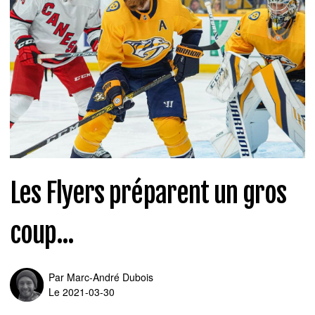
Les Flyers préparent un gros
coup...
Par
Marc-André Dubois
Le 2021-03-30