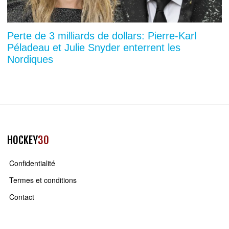
Perte de 3 milliards de dollars: Pierre-Karl
Péladeau et Julie Snyder enterrent les
Nordiques
HOCKEY
30
Confidentialité
Termes et conditions
Contact