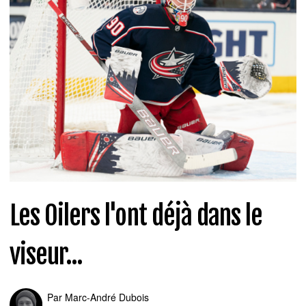
Les Oilers l'ont déjà dans le
viseur...
Par
Marc-André Dubois