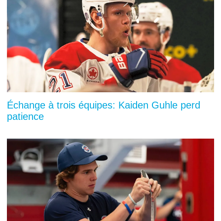
Échange à trois équipes: Kaiden Guhle perd
patience