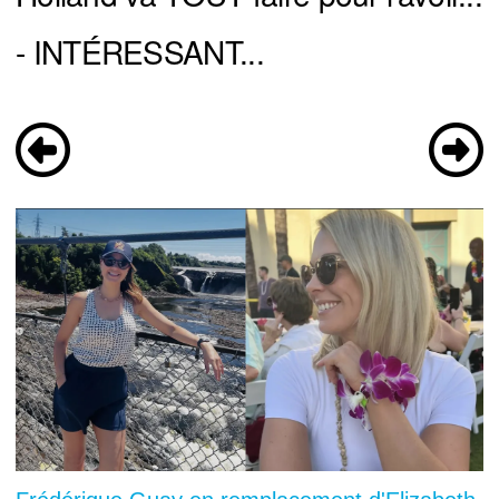
- INTÉRESSANT...