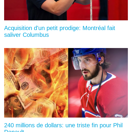
Acquisition d'un petit prodige: Montréal fait
saliver Columbus
240 millions de dollars: une triste fin pour Phil