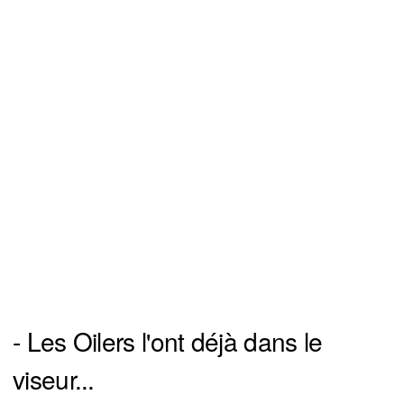
- Les Oilers l'ont déjà dans le
viseur...