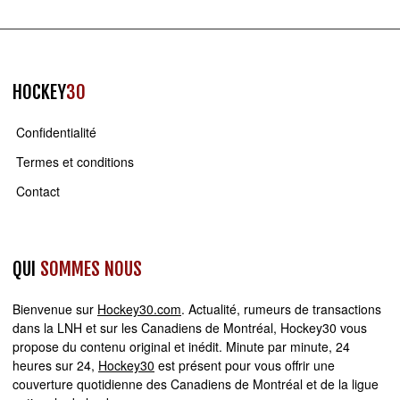
HOCKEY
30
Confidentialité
Termes et conditions
Contact
QUI
SOMMES NOUS
Bienvenue sur
Hockey30.com
. Actualité, rumeurs de transactions
dans la LNH et sur les Canadiens de Montréal, Hockey30 vous
propose du contenu original et inédit. Minute par minute, 24
heures sur 24,
Hockey30
est présent pour vous offrir une
couverture quotidienne des Canadiens de Montréal et de la ligue