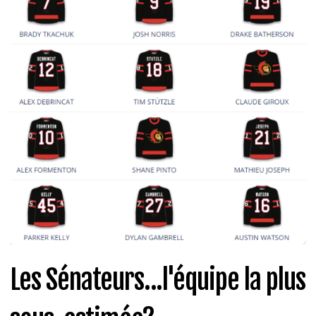
Les Sénateurs...l'équipe la plus