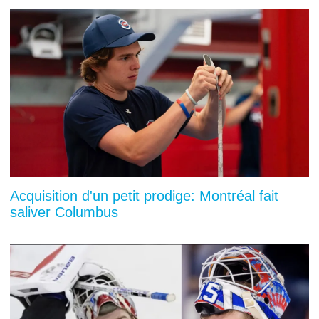
Acquisition d'un petit prodige: Montréal fait
saliver Columbus