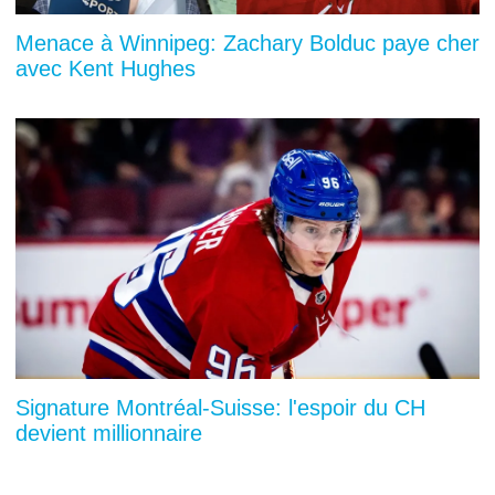
Menace à Winnipeg: Zachary Bolduc paye cher
avec Kent Hughes
Signature Montréal-Suisse: l'espoir du CH
devient millionnaire