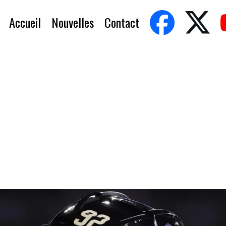
Accueil
Nouvelles
Contact