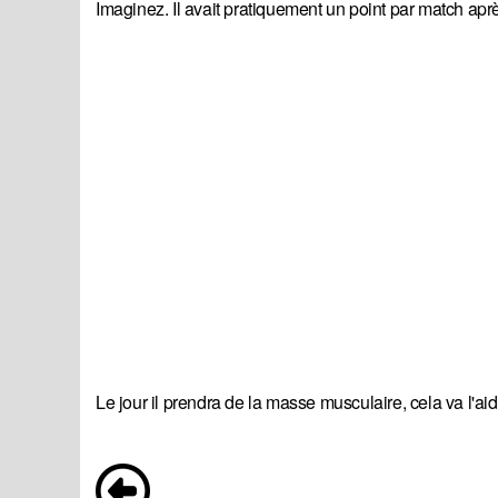
Imaginez. Il avait pratiquement un point par match a
Le jour il prendra de la masse musculaire, cela va l'a