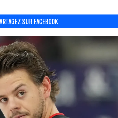
ARTAGEZ SUR FACEBOOK