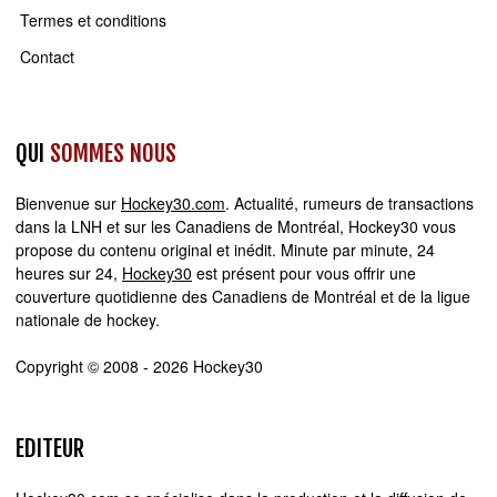
Termes et conditions
Contact
QUI
SOMMES NOUS
Bienvenue sur
Hockey30.com
. Actualité, rumeurs de transactions
dans la LNH et sur les Canadiens de Montréal, Hockey30 vous
propose du contenu original et inédit. Minute par minute, 24
heures sur 24,
Hockey30
est présent pour vous offrir une
couverture quotidienne des Canadiens de Montréal et de la ligue
nationale de hockey.
Copyright © 2008 - 2026 Hockey30
EDITEUR