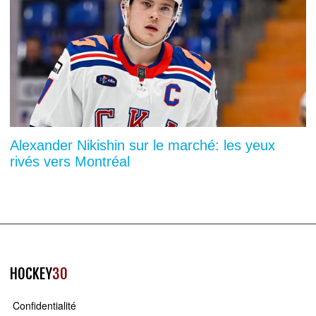
Alexander Nikishin sur le marché: les yeux
rivés vers Montréal
HOCKEY
30
Confidentialité