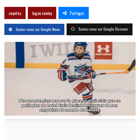
Partager
coyotes
logan cooley
Suivez-nous sur Google Discover
Suivez-nous sur Google News