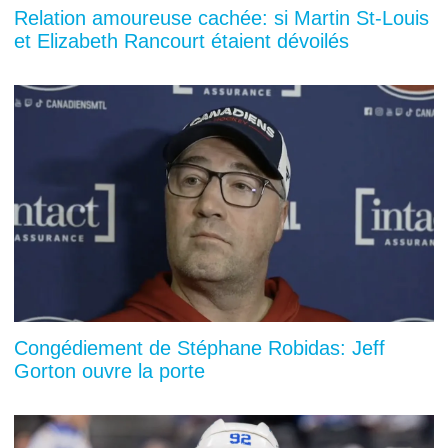
Relation amoureuse cachée: si Martin St-Louis
et Elizabeth Rancourt étaient dévoilés
Congédiement de Stéphane Robidas: Jeff
Gorton ouvre la porte