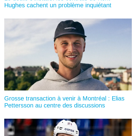
Hughes cachent un problème inquiétant
Grosse transaction à venir à Montréal : Elias
Pettersson au centre des discussions