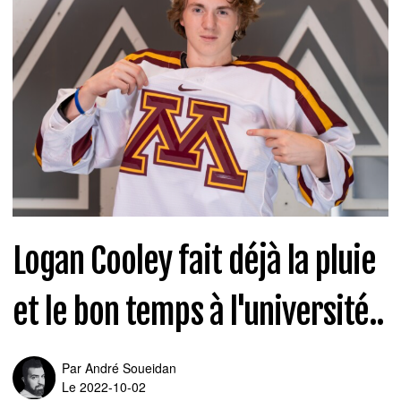
Logan Cooley fait déjà la pluie
et le bon temps à l'université..
Par
André Soueidan
Le 2022-10-02