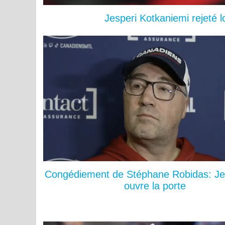
Jesperi Kotkaniemi rejeté 
Congédiement de Stéphane Robidas: Je
ouvre la porte