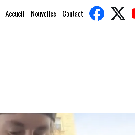
Accueil
Nouvelles
Contact