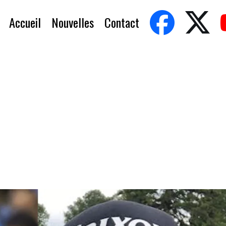
Accueil
Nouvelles
Contact