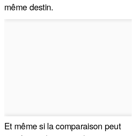
même destin.
Et même si la comparaison peut