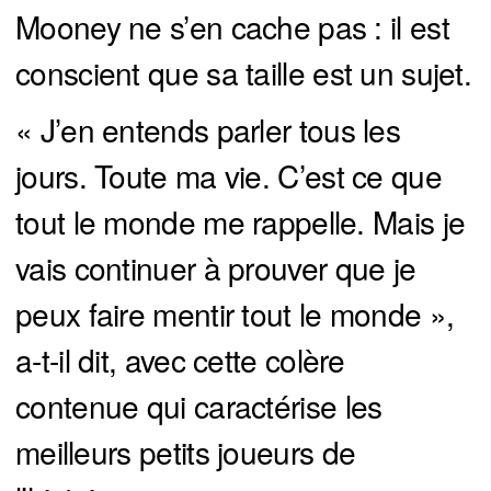
Mooney ne s’en cache pas : il est
conscient que sa taille est un sujet.
« J’en entends parler tous les
jours. Toute ma vie. C’est ce que
tout le monde me rappelle. Mais je
vais continuer à prouver que je
peux faire mentir tout le monde »,
a-t-il dit, avec cette colère
contenue qui caractérise les
meilleurs petits joueurs de