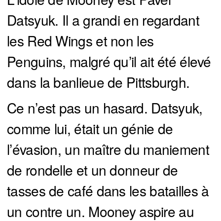
Datsyuk. Il a grandi en regardant
les Red Wings et non les
Penguins, malgré qu’il ait été élevé
dans la banlieue de Pittsburgh.
Ce n’est pas un hasard. Datsyuk,
comme lui, était un génie de
l’évasion, un maître du maniement
de rondelle et un donneur de
tasses de café dans les batailles à
un contre un. Mooney aspire au