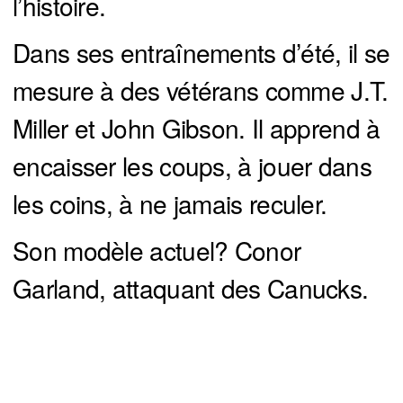
l’histoire.
Dans ses entraînements d’été, il se
mesure à des vétérans comme J.T.
Miller et John Gibson. Il apprend à
encaisser les coups, à jouer dans
les coins, à ne jamais reculer.
Son modèle actuel? Conor
Garland, attaquant des Canucks.