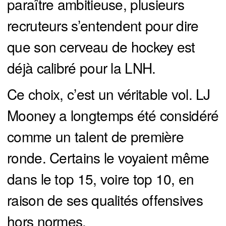
paraître ambitieuse, plusieurs
recruteurs s’entendent pour dire
que son cerveau de hockey est
déjà calibré pour la LNH.
Ce choix, c’est un véritable vol. LJ
Mooney a longtemps été considéré
comme un talent de première
ronde. Certains le voyaient même
dans le top 15, voire top 10, en
raison de ses qualités offensives
hors normes.