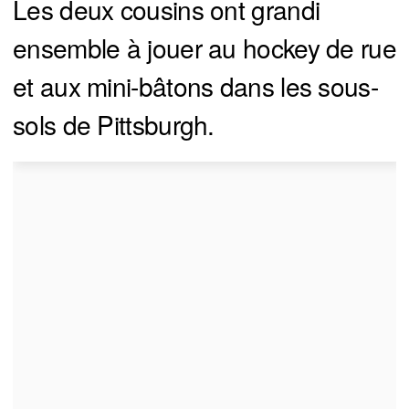
Les deux cousins ont grandi
ensemble à jouer au hockey de rue
et aux mini-bâtons dans les sous-
sols de Pittsburgh.