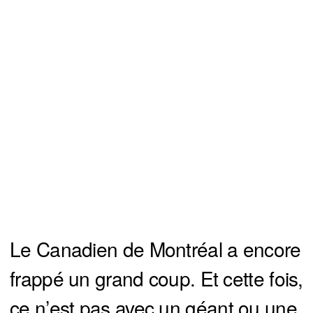
Le Canadien de Montréal a encore
frappé un grand coup. Et cette fois,
ce n’est pas avec un géant ou une