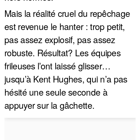
Mais la réalité cruel du repêchage
est revenue le hanter : trop petit,
pas assez explosif, pas assez
robuste. Résultat? Les équipes
frileuses l’ont laissé glisser…
jusqu’à Kent Hughes, qui n’a pas
hésité une seule seconde à
appuyer sur la gâchette.