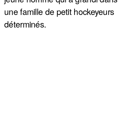
une famille de petit hockeyeurs
déterminés.