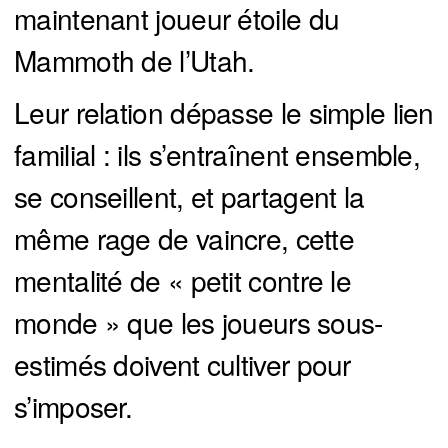
maintenant joueur étoile du
Mammoth de l’Utah.
Leur relation dépasse le simple lien
familial : ils s’entraînent ensemble,
se conseillent, et partagent la
même rage de vaincre, cette
mentalité de « petit contre le
monde » que les joueurs sous-
estimés doivent cultiver pour
s’imposer.