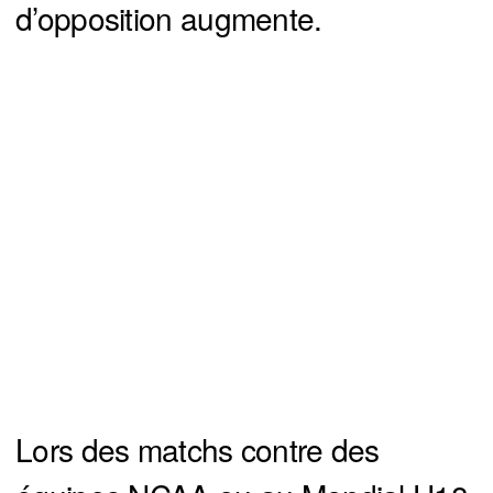
d’opposition augmente.
Lors des matchs contre des