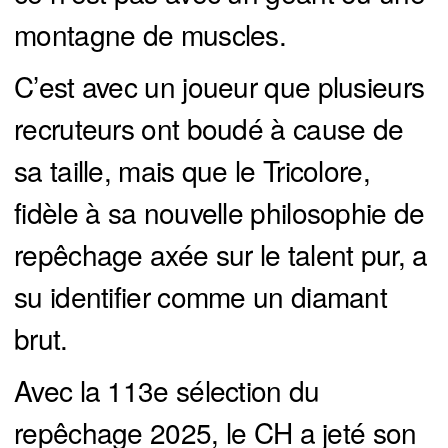
montagne de muscles.
C’est avec un joueur que plusieurs
recruteurs ont boudé à cause de
sa taille, mais que le Tricolore,
fidèle à sa nouvelle philosophie de
repêchage axée sur le talent pur, a
su identifier comme un diamant
brut.
Avec la 113e sélection du
repêchage 2025, le CH a jeté son