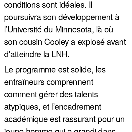
conditions sont idéales. Il
poursuivra son développement à
l’Université du Minnesota, là où
son cousin Cooley a explosé avant
d’atteindre la LNH.
Le programme est solide, les
entraîneurs comprennent
comment gérer des talents
atypiques, et l’encadrement
académique est rassurant pour un
jeune homme qui a grandi dans