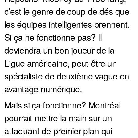
c’est le genre de coup de dés que
les équipes intelligentes prennent.
Si ça ne fonctionne pas? Il
deviendra un bon joueur de la
Ligue américaine, peut-être un
spécialiste de deuxième vague en
avantage numérique.
Mais si ça fonctionne? Montréal
pourrait mettre la main sur un
attaquant de premier plan qui