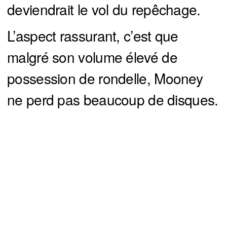
deviendrait le vol du repêchage.
L’aspect rassurant, c’est que
malgré son volume élevé de
possession de rondelle, Mooney
ne perd pas beaucoup de disques.