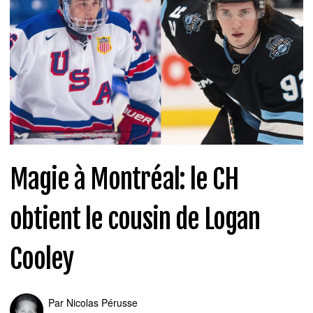
Magie à Montréal: le CH
obtient le cousin de Logan
Cooley
Par
Nicolas Pérusse