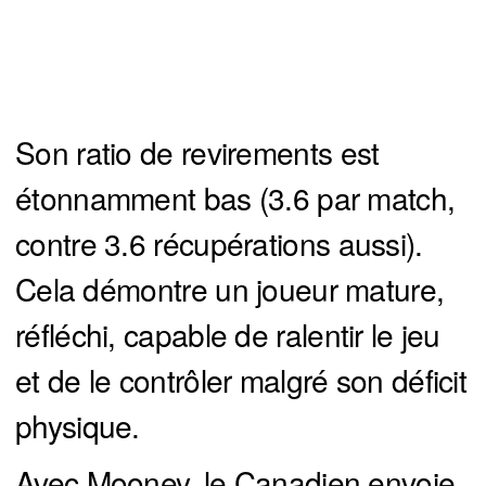
Son ratio de revirements est
étonnamment bas (3.6 par match,
contre 3.6 récupérations aussi).
Cela démontre un joueur mature,
réfléchi, capable de ralentir le jeu
et de le contrôler malgré son déficit
physique.
Avec Mooney, le Canadien envoie