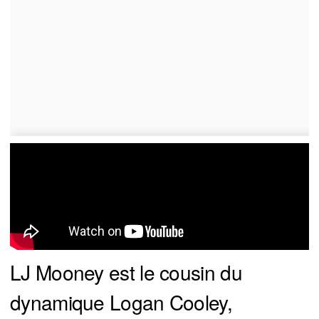
LJ Mooney est le cousin du
dynamique Logan Cooley,