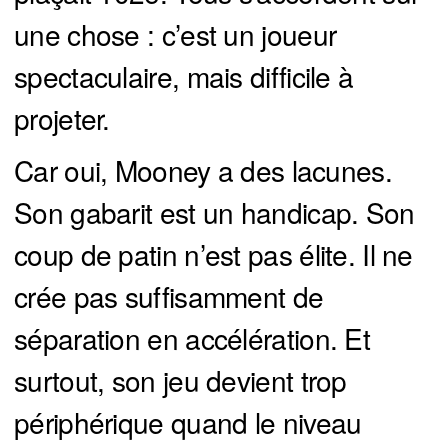
une chose : c’est un joueur
spectaculaire, mais difficile à
projeter.
Car oui, Mooney a des lacunes.
Son gabarit est un handicap. Son
coup de patin n’est pas élite. Il ne
crée pas suffisamment de
séparation en accélération. Et
surtout, son jeu devient trop
périphérique quand le niveau