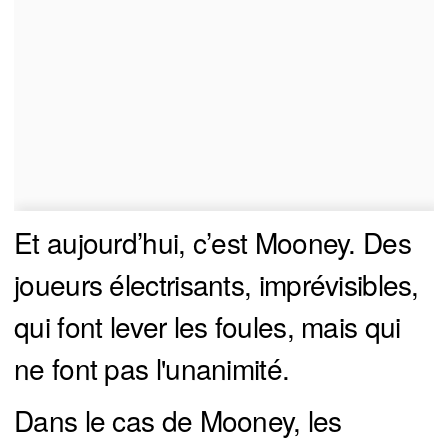
Et aujourd’hui, c’est Mooney. Des
joueurs électrisants, imprévisibles,
qui font lever les foules, mais qui
ne font pas l'unanimité.
Dans le cas de Mooney, les