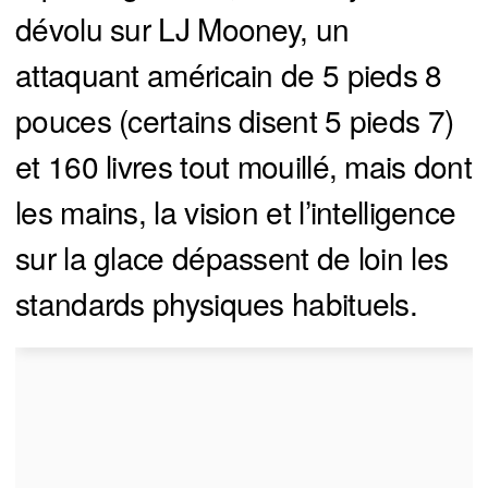
dévolu sur LJ Mooney, un
attaquant américain de 5 pieds 8
pouces (certains disent 5 pieds 7)
et 160 livres tout mouillé, mais dont
les mains, la vision et l’intelligence
sur la glace dépassent de loin les
standards physiques habituels.