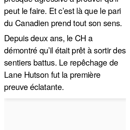
peut le faire. Et c’est là que le pari
du Canadien prend tout son sens.
Depuis deux ans, le CH a
démontré qu’il était prêt à sortir des
sentiers battus. Le repêchage de
Lane Hutson fut la première
preuve éclatante.