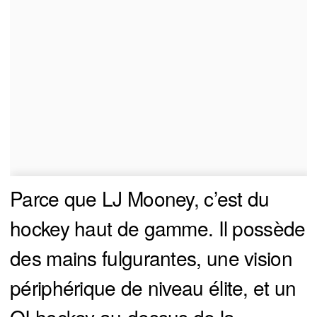
Parce que LJ Mooney, c’est du
hockey haut de gamme. Il possède
des mains fulgurantes, une vision
périphérique de niveau élite, et un