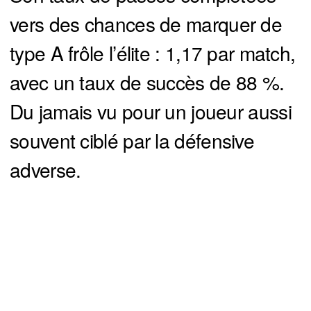
vers des chances de marquer de
type A frôle l’élite : 1,17 par match,
avec un taux de succès de 88 %.
Du jamais vu pour un joueur aussi
souvent ciblé par la défensive
adverse.