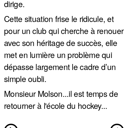
dirige.
Cette situation frise le ridicule, et
pour un club qui cherche à renouer
avec son héritage de succès, elle
met en lumière un problème qui
dépasse largement le cadre d’un
simple oubli.
Monsieur Molson...il est temps de
retourner à l'école du hockey...