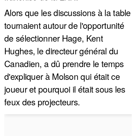
Alors que les discussions à la table
tournaient autour de l'opportunité
de sélectionner Hage, Kent
Hughes, le directeur général du
Canadien, a dû prendre le temps
d'expliquer à Molson qui était ce
joueur et pourquoi il était sous les
feux des projecteurs.