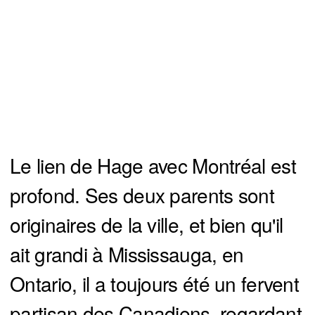
Le lien de Hage avec Montréal est
profond. Ses deux parents sont
originaires de la ville, et bien qu'il
ait grandi à Mississauga, en
Ontario, il a toujours été un fervent
partisan des Canadiens, regardant