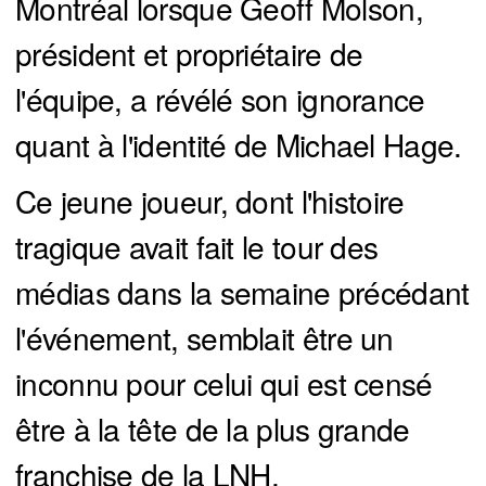
Montréal lorsque Geoff Molson,
président et propriétaire de
l'équipe, a révélé son ignorance
quant à l'identité de Michael Hage.
Ce jeune joueur, dont l'histoire
tragique avait fait le tour des
médias dans la semaine précédant
l'événement, semblait être un
inconnu pour celui qui est censé
être à la tête de la plus grande
franchise de la LNH.