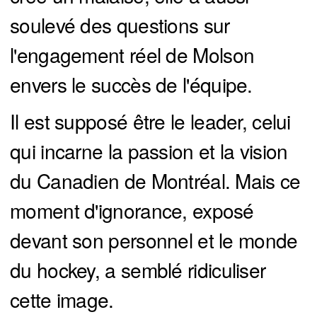
soulevé des questions sur
l'engagement réel de Molson
envers le succès de l'équipe.
Il est supposé être le leader, celui
qui incarne la passion et la vision
du Canadien de Montréal. Mais ce
moment d'ignorance, exposé
devant son personnel et le monde
du hockey, a semblé ridiculiser
cette image.