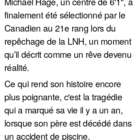
Michael Hage, un centre de 6'1", a
finalement été sélectionné par le
Canadien au 21e rang lors du
repêchage de la LNH, un moment
qu’il décrit comme un rêve devenu
réalité.
Ce qui rend son histoire encore
plus poignante, c'est la tragédie
qui a marqué sa vie il y a un an,
lorsque son père est décédé dans
un accident de piscine.