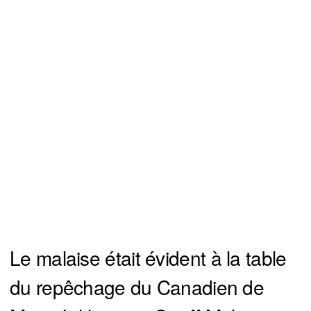
Le malaise était évident à la table
du repêchage du Canadien de