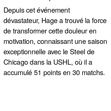
Depuis cet événement
dévastateur, Hage a trouvé la force
de transformer cette douleur en
motivation, connaissant une saison
exceptionnelle avec le Steel de
Chicago dans la USHL, où il a
accumulé 51 points en 30 matchs.