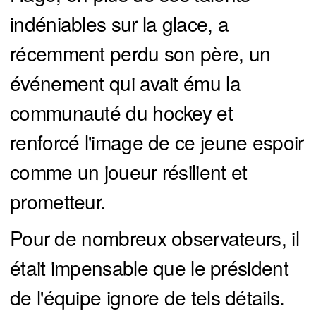
indéniables sur la glace, a
récemment perdu son père, un
événement qui avait ému la
communauté du hockey et
renforcé l'image de ce jeune espoir
comme un joueur résilient et
prometteur.
Pour de nombreux observateurs, il
était impensable que le président
de l'équipe ignore de tels détails.