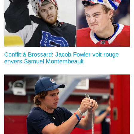
Conflit à Brossard: Jacob Fowler voit rouge
envers Samuel Montembeault