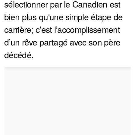
sélectionner par le Canadien est
bien plus qu'une simple étape de
carrière; c’est l’accomplissement
d’un rêve partagé avec son père
décédé.