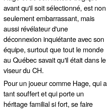
avant qu'il soit sélectionné, est non
seulement embarrassant, mais
aussi révélateur d'une
déconnexion inquiétante avec son
équipe, surtout que tout le monde
au Québec savait qu'il était dans le
viseur du CH.
Pour un joueur comme Hage, qui a
tant souffert et qui porte un
héritage familial si fort, se faire