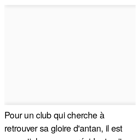
Pour un club qui cherche à
retrouver sa gloire d'antan, il est