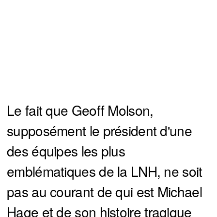
Le fait que Geoff Molson,
supposément le président d'une
des équipes les plus
emblématiques de la LNH, ne soit
pas au courant de qui est Michael
Hage et de son histoire tragique