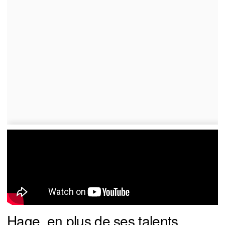
Hage, en plus de ses talents