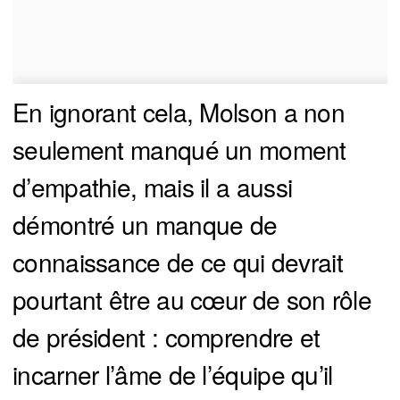
En ignorant cela, Molson a non
seulement manqué un moment
d’empathie, mais il a aussi
démontré un manque de
connaissance de ce qui devrait
pourtant être au cœur de son rôle
de président : comprendre et
incarner l’âme de l’équipe qu’il