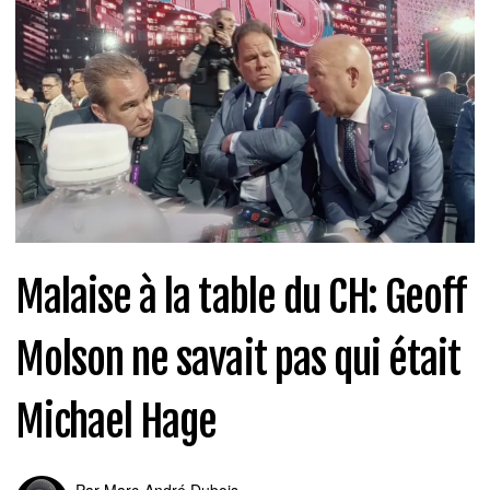
Malaise à la table du CH: Geoff
Molson ne savait pas qui était
Michael Hage
Par
Marc-André Dubois