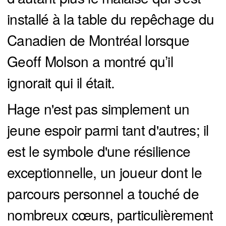
installé à la table du repêchage du
Canadien de Montréal lorsque
Geoff Molson a montré qu’il
ignorait qui il était.
Hage n'est pas simplement un
jeune espoir parmi tant d'autres; il
est le symbole d'une résilience
exceptionnelle, un joueur dont le
parcours personnel a touché de
nombreux cœurs, particulièrement