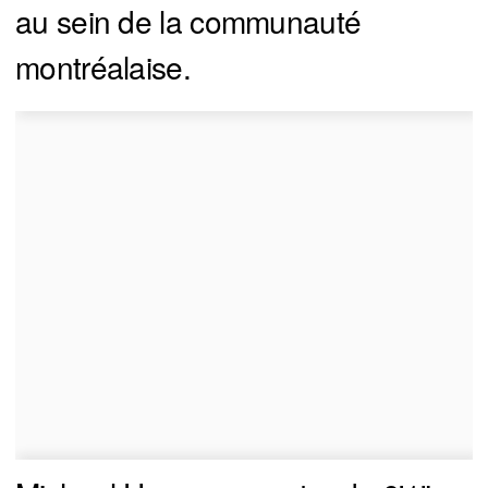
au sein de la communauté
montréalaise.