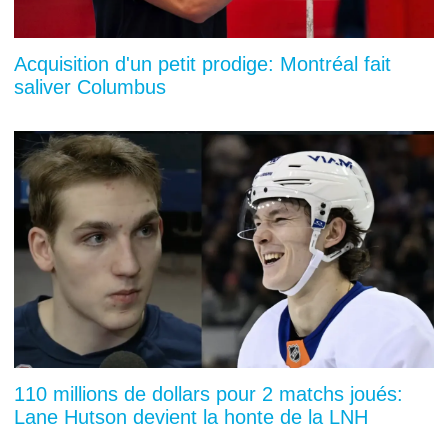
Acquisition d'un petit prodige: Montréal fait
saliver Columbus
110 millions de dollars pour 2 matchs joués:
Lane Hutson devient la honte de la LNH