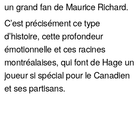
un grand fan de Maurice Richard.
C’est précisément ce type
d’histoire, cette profondeur
émotionnelle et ces racines
montréalaises, qui font de Hage un
joueur si spécial pour le Canadien
et ses partisans.