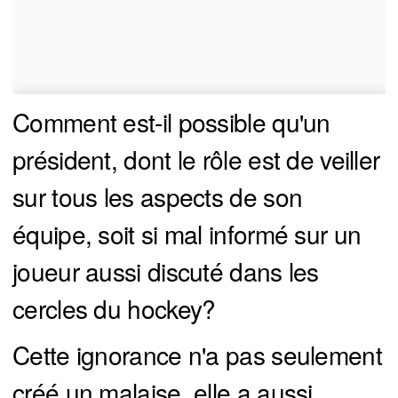
Comment est-il possible qu'un
président, dont le rôle est de veiller
sur tous les aspects de son
équipe, soit si mal informé sur un
joueur aussi discuté dans les
cercles du hockey?
Cette ignorance n'a pas seulement
créé un malaise, elle a aussi