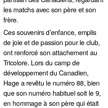
les matchs avec son père et son
frère.
Ces souvenirs d’enfance, emplis
de joie et de passion pour le club,
ont renforcé son attachement au
Tricolore. Lors du camp de
développement du Canadien,
Hage a revêtu le numéro 88, bien
que son numéro habituel soit le 9,
en hommage à son père qui était