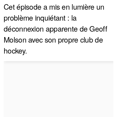
Cet épisode a mis en lumière un
problème inquiétant : la
déconnexion apparente de Geoff
Molson avec son propre club de
hockey.