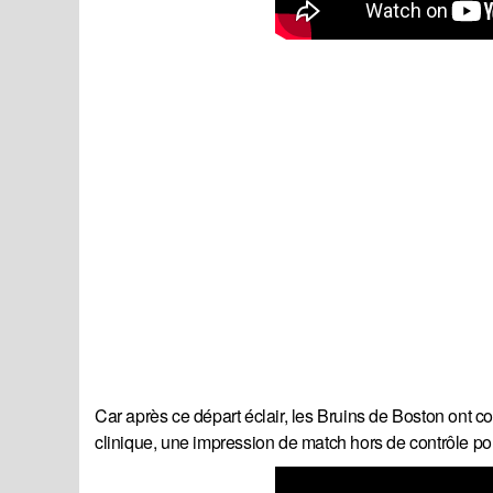
Car après ce départ éclair, les Bruins de Boston ont 
clinique, une impression de match hors de contrôle pou