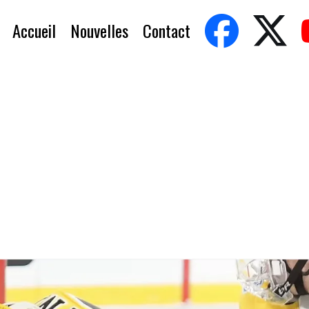
Accueil
Nouvelles
Contact