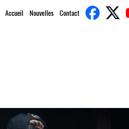
Accueil
Nouvelles
Contact