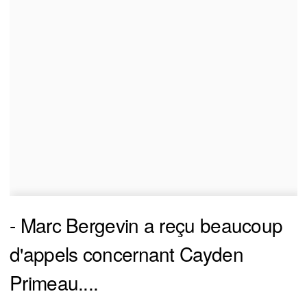
- Marc Bergevin a reçu beaucoup
d'appels concernant Cayden
Primeau....