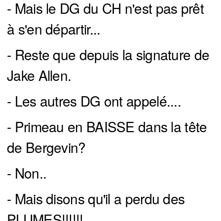
- Mais le DG du CH n'est pas prêt
à s'en départir...
- Reste que depuis la signature de
Jake Allen.
- Les autres DG ont appelé....
- Primeau en BAISSE dans la tête
de Bergevin?
- Non..
- Mais disons qu'il a perdu des
PLUMES!!!!!!