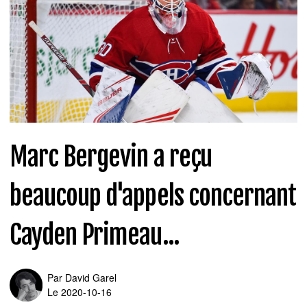
Marc Bergevin a reçu
beaucoup d'appels concernant
Cayden Primeau...
Par
David Garel
Le 2020-10-16