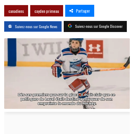
Partager
canadiens
cayden primeau
Suivez-nous sur Google Discover
Suivez-nous sur Google News