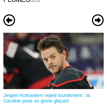
Jesperi Kotkaniemi rejeté lourdement : la
Caroline pose un geste glaçant