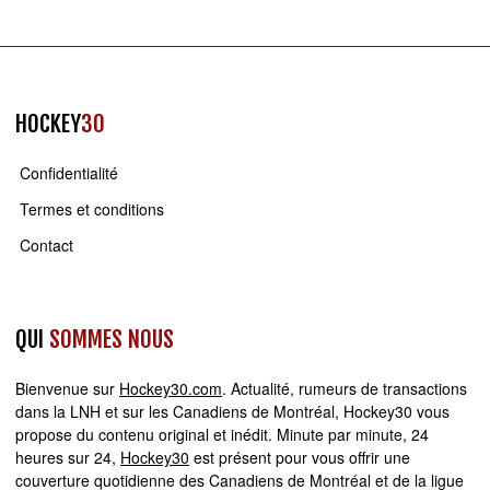
HOCKEY
30
Confidentialité
Termes et conditions
Contact
QUI
SOMMES NOUS
Bienvenue sur
Hockey30.com
. Actualité, rumeurs de transactions
dans la LNH et sur les Canadiens de Montréal, Hockey30 vous
propose du contenu original et inédit. Minute par minute, 24
heures sur 24,
Hockey30
est présent pour vous offrir une
couverture quotidienne des Canadiens de Montréal et de la ligue