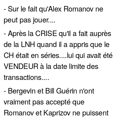
- Sur le fait qu'Alex Romanov ne
peut pas jouer....
- Après la CRISE qu'il a fait auprès
de la LNH quand il a appris que le
CH était en séries....lui qui avait été
VENDEUR à la date limite des
transactions....
- Bergevin et Bill Guérin n'ont
vraiment pas accepté que
Romanov et Kaprizov ne puissent