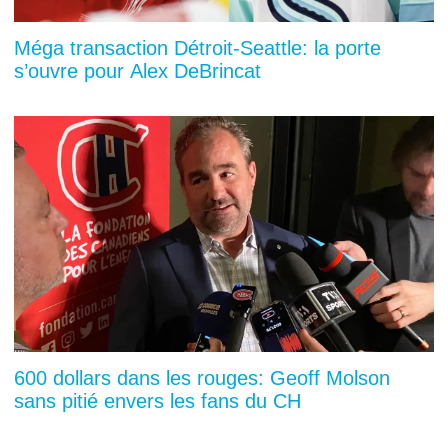
Méga transaction Détroit-Seattle: la porte
s’ouvre pour Alex DeBrincat
600 dollars dans les rouges: Geoff Molson
sans pitié envers les fans du CH