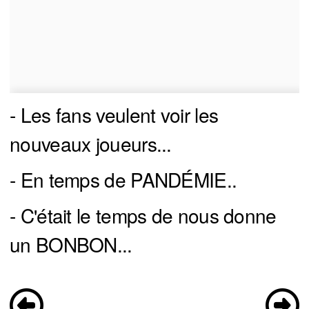
- Les fans veulent voir les
nouveaux joueurs...
- En temps de PANDÉMIE..
- C'était le temps de nous donne
un BONBON...