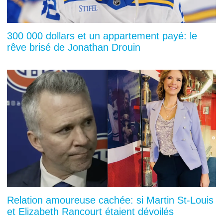
300 000 dollars et un appartement payé: le
rêve brisé de Jonathan Drouin
Relation amoureuse cachée: si Martin St-Louis
et Elizabeth Rancourt étaient dévoilés