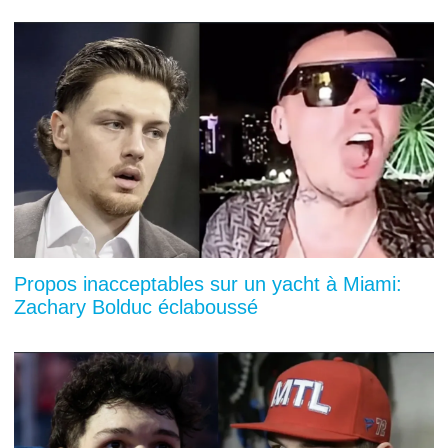
Propos inacceptables sur un yacht à Miami:
Zachary Bolduc éclaboussé