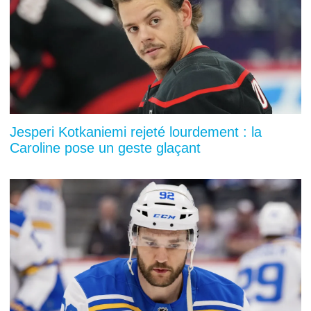
Jesperi Kotkaniemi rejeté lourdement : la
Caroline pose un geste glaçant