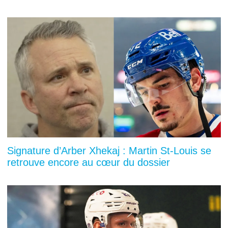
Signature d’Arber Xhekaj : Martin St-Louis se
retrouve encore au cœur du dossier