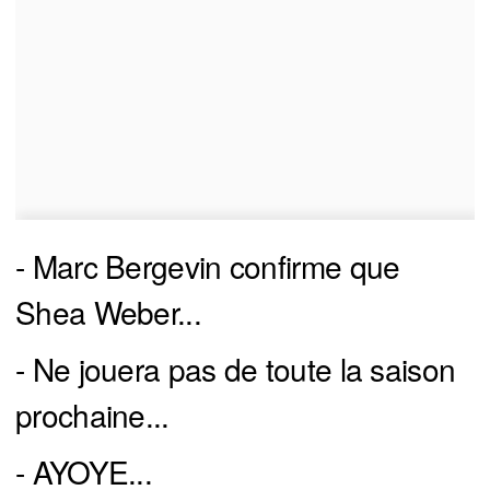
- Marc Bergevin confirme que
Shea Weber...
- Ne jouera pas de toute la saison
prochaine...
- AYOYE...