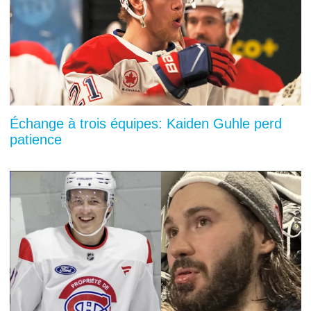
Échange à trois équipes: Kaiden Guhle perd
patience