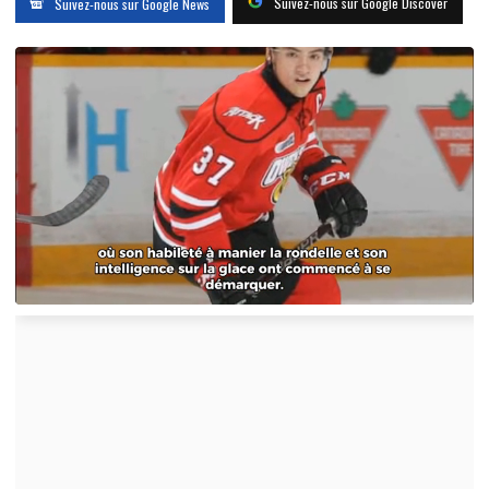
Suivez-nous sur Google Discover
Suivez-nous sur Google News