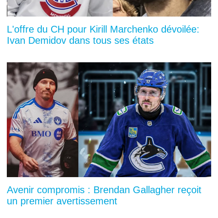
L'offre du CH pour Kirill Marchenko dévoilée:
Ivan Demidov dans tous ses états
Avenir compromis : Brendan Gallagher reçoit
un premier avertissement