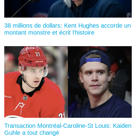
38 millions de dollars: Kent Hughes accorde un
montant monstre et écrit l'histoire
Transaction Montréal-Caroline-St Louis: Kaiden
Guhle a tout changé