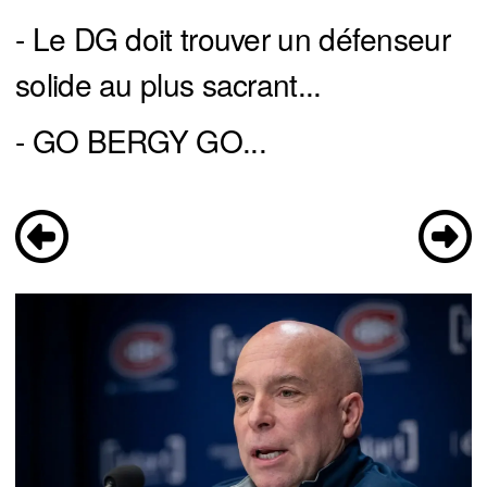
- Le DG doit trouver un défenseur
solide au plus sacrant...
- GO BERGY GO...