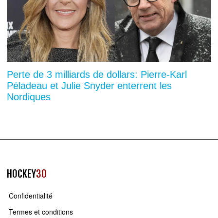
Perte de 3 milliards de dollars: Pierre-Karl
Péladeau et Julie Snyder enterrent les
Nordiques
HOCKEY
30
Confidentialité
Termes et conditions