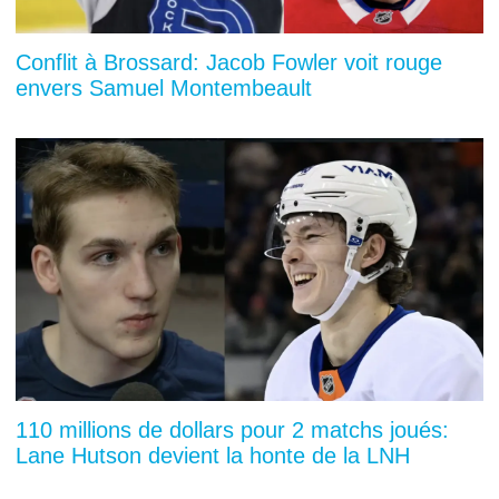
Conflit à Brossard: Jacob Fowler voit rouge
envers Samuel Montembeault
110 millions de dollars pour 2 matchs joués:
Lane Hutson devient la honte de la LNH