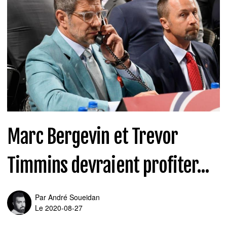
Marc Bergevin et Trevor
Timmins devraient profiter...
Par
André Soueidan
Le 2020-08-27