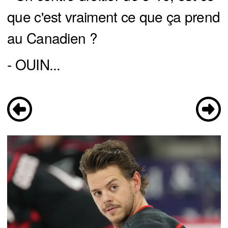
que c'est vraiment ce que ça prend
au Canadien ?
- OUIN...