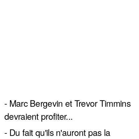
- Marc Bergevin et Trevor Timmins
devraient profiter...
- Du fait qu'ils n'auront pas la