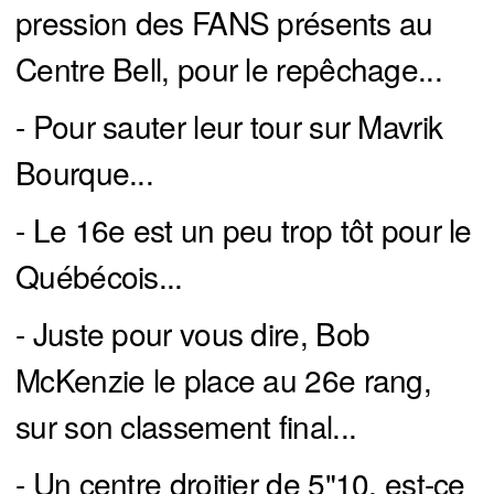
pression des FANS présents au
Centre Bell, pour le repêchage...
- Pour sauter leur tour sur Mavrik
Bourque...
- Le 16e est un peu trop tôt pour le
Québécois...
- Juste pour vous dire, Bob
McKenzie le place au 26e rang,
sur son classement final...
- Un centre droitier de 5"10, est-ce