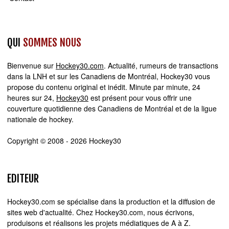
QUI
SOMMES NOUS
Bienvenue sur
Hockey30.com
. Actualité, rumeurs de transactions
dans la LNH et sur les Canadiens de Montréal, Hockey30 vous
propose du contenu original et inédit. Minute par minute, 24
heures sur 24,
Hockey30
est présent pour vous offrir une
couverture quotidienne des Canadiens de Montréal et de la ligue
nationale de hockey.
Copyright © 2008 - 2026 Hockey30
EDITEUR
Hockey30.com se spécialise dans la production et la diffusion de
sites web d'actualité. Chez Hockey30.com, nous écrivons,
produisons et réalisons les projets médiatiques de A à Z.