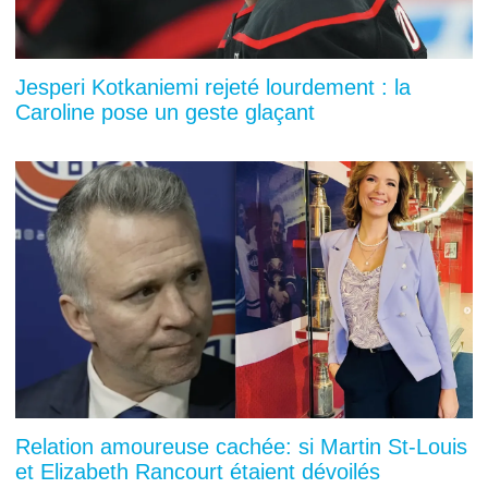
Jesperi Kotkaniemi rejeté lourdement : la
Caroline pose un geste glaçant
Relation amoureuse cachée: si Martin St-Louis
et Elizabeth Rancourt étaient dévoilés