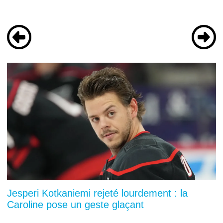
Jesperi Kotkaniemi rejeté lourdement : la
Caroline pose un geste glaçant