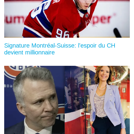
Signature Montréal-Suisse: l'espoir du CH
devient millionnaire