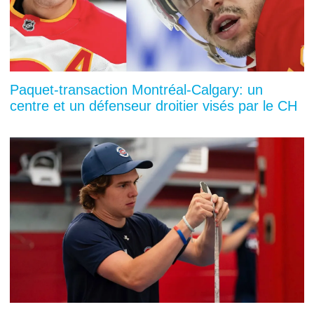
Paquet-transaction Montréal-Calgary: un
centre et un défenseur droitier visés par le CH