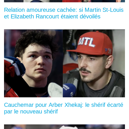
Relation amoureuse cachée: si Martin St-Louis
et Elizabeth Rancourt étaient dévoilés
Cauchemar pour Arber Xhekaj: le shérif écarté
par le nouveau shérif