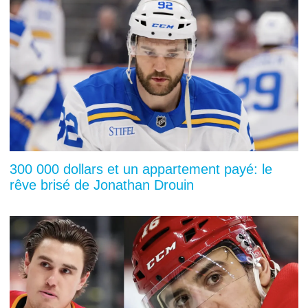
300 000 dollars et un appartement payé: le
rêve brisé de Jonathan Drouin