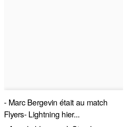
- Marc Bergevin était au match
Flyers- Lightning hier...