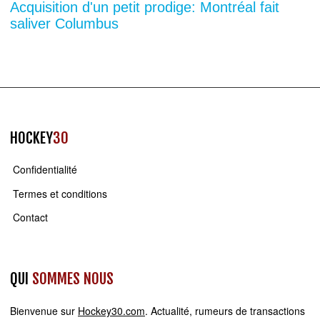
Acquisition d'un petit prodige: Montréal fait
saliver Columbus
HOCKEY
30
Confidentialité
Termes et conditions
Contact
QUI
SOMMES NOUS
Bienvenue sur
Hockey30.com
. Actualité, rumeurs de transactions