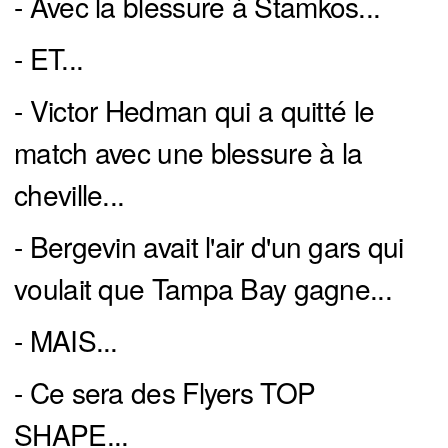
- Avec la blessure à Stamkos...
- ET...
- Victor Hedman qui a quitté le
match avec une blessure à la
cheville...
- Bergevin avait l'air d'un gars qui
voulait que Tampa Bay gagne...
- MAIS...
- Ce sera des Flyers TOP
SHAPE...