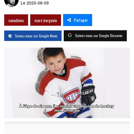
Le 2020-08-09
Partager
canadiens
marc bergevin
Suivez-nous sur Google Discover
Suivez-nous sur Google News