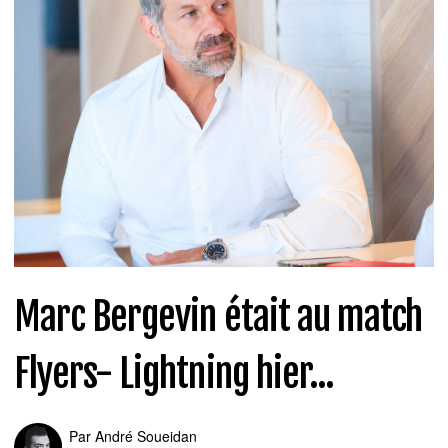
Marc Bergevin était au match
Flyers- Lightning hier...
Par
André Soueidan