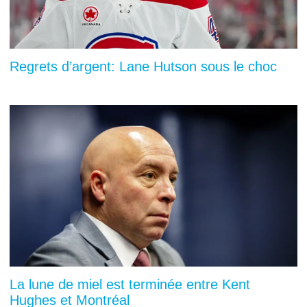
Regrets d’argent: Lane Hutson sous le choc
La lune de miel est terminée entre Kent
Hughes et Montréal