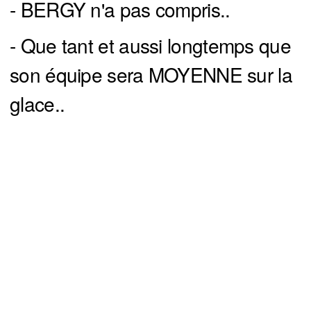
- BERGY n'a pas compris..
- Que tant et aussi longtemps que
son équipe sera MOYENNE sur la
glace..