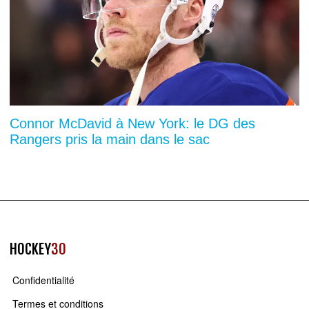
Connor McDavid à New York: le DG des
Rangers pris la main dans le sac
HOCKEY
30
Confidentialité
Termes et conditions