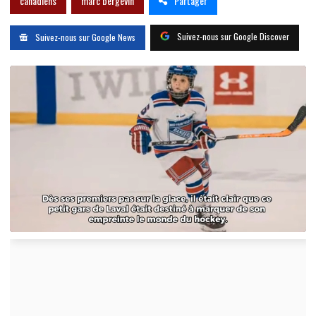
Partager
canadiens
marc bergevin
Suivez-nous sur Google Discover
Suivez-nous sur Google News