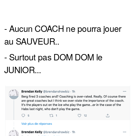
- Aucun COACH ne pourra jouer
au SAUVEUR..
- Surtout pas DOM DOM le
JUNIOR...