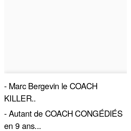
- Marc Bergevin le COACH
KILLER..
- Autant de COACH CONGÉDIÉS
en 9 ans...