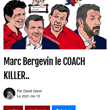
Marc Bergevin le COACH
KILLER..
Par
David Garel
Le 2021-04-15