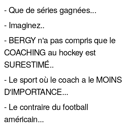
- Que de séries gagnées...
- Imaginez..
- BERGY n'a pas compris que le
COACHING au hockey est
SURESTIMÉ..
- Le sport où le coach a le MOINS
D'IMPORTANCE...
- Le contraire du football
américain...