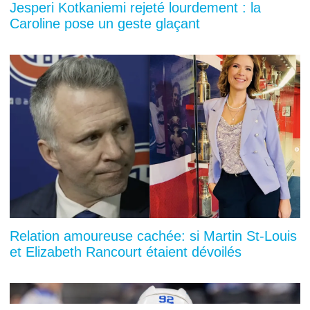
Jesperi Kotkaniemi rejeté lourdement : la
Caroline pose un geste glaçant
Relation amoureuse cachée: si Martin St-Louis
et Elizabeth Rancourt étaient dévoilés