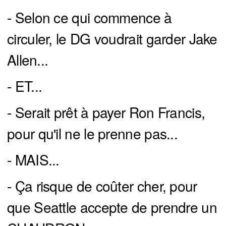
- Selon ce qui commence à
circuler, le DG voudrait garder Jake
Allen...
- ET...
- Serait prêt à payer Ron Francis,
pour qu'il ne le prenne pas...
- MAIS...
- Ça risque de coûter cher, pour
que Seattle accepte de prendre un