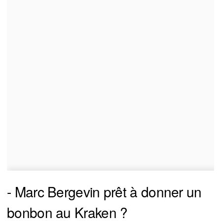
- Marc Bergevin prêt à donner un
bonbon au Kraken ?