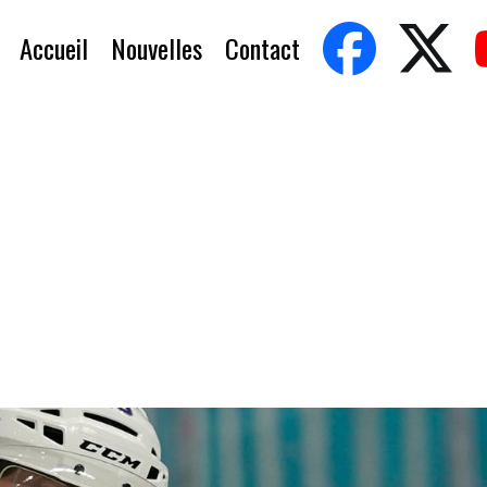
Accueil
Nouvelles
Contact