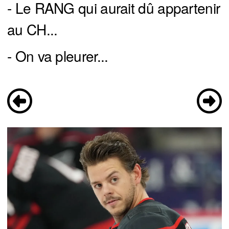
- Le RANG qui aurait dû appartenir
au CH...
- On va pleurer...