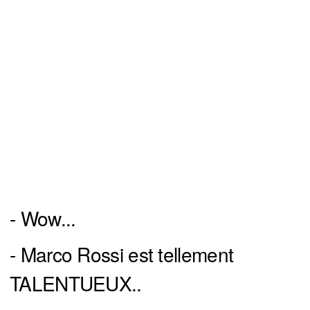
- Wow...
- Marco Rossi est tellement
TALENTUEUX..