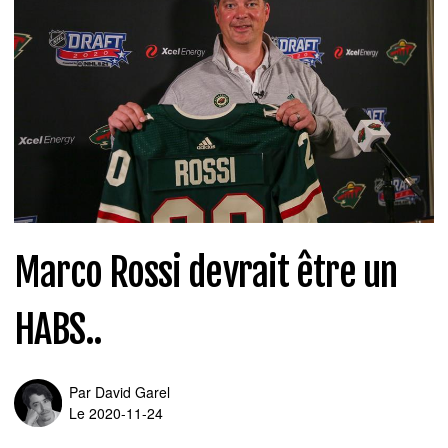
Marco Rossi devrait être un
HABS..
Par
David Garel
Le 2020-11-24