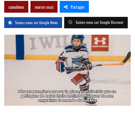
Partager
canadiens
marco rossi
Suivez-nous sur Google Discover
Suivez-nous sur Google News