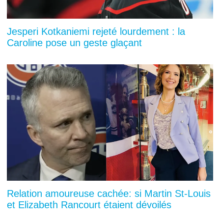
Jesperi Kotkaniemi rejeté lourdement : la
Caroline pose un geste glaçant
Relation amoureuse cachée: si Martin St-Louis
et Elizabeth Rancourt étaient dévoilés