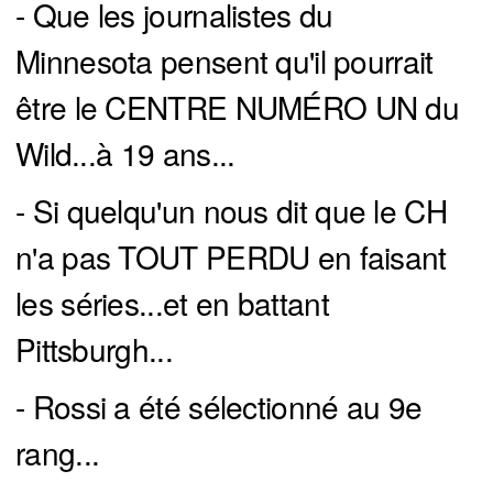
- Que les journalistes du
Minnesota pensent qu'il pourrait
être le CENTRE NUMÉRO UN du
Wild...à 19 ans...
- Si quelqu'un nous dit que le CH
n'a pas TOUT PERDU en faisant
les séries...et en battant
Pittsburgh...
- Rossi a été sélectionné au 9e
rang...