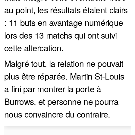
au point, les résultats étaient clairs
: 11 buts en avantage numérique
lors des 13 matchs qui ont suivi
cette altercation.
Malgré tout, la relation ne pouvait
plus être réparée. Martin St-Louis
a fini par montrer la porte à
Burrows, et personne ne pourra
nous convaincre du contraire.