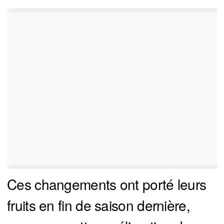
Ces changements ont porté leurs
fruits en fin de saison dernière,