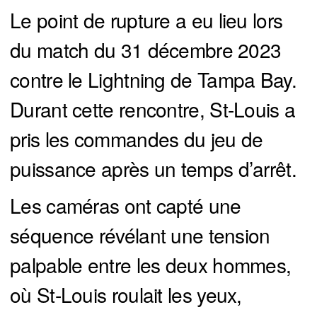
Le point de rupture a eu lieu lors
du match du 31 décembre 2023
contre le Lightning de Tampa Bay.
Durant cette rencontre, St-Louis a
pris les commandes du jeu de
puissance après un temps d’arrêt.
Les caméras ont capté une
séquence révélant une tension
palpable entre les deux hommes,
où St-Louis roulait les yeux,