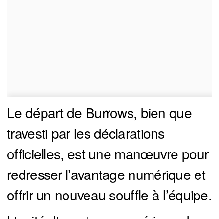
Le départ de Burrows, bien que
travesti par les déclarations
officielles, est une manœuvre pour
redresser l’avantage numérique et
offrir un nouveau souffle à l’équipe.