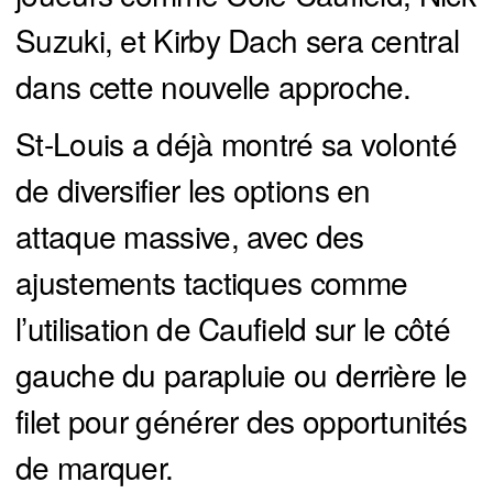
Suzuki, et Kirby Dach sera central
dans cette nouvelle approche.
St-Louis a déjà montré sa volonté
de diversifier les options en
attaque massive, avec des
ajustements tactiques comme
l’utilisation de Caufield sur le côté
gauche du parapluie ou derrière le
filet pour générer des opportunités
de marquer.