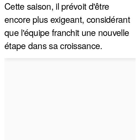
Cette saison, il prévoit d'être
encore plus exigeant, considérant
que l'équipe franchit une nouvelle
étape dans sa croissance.