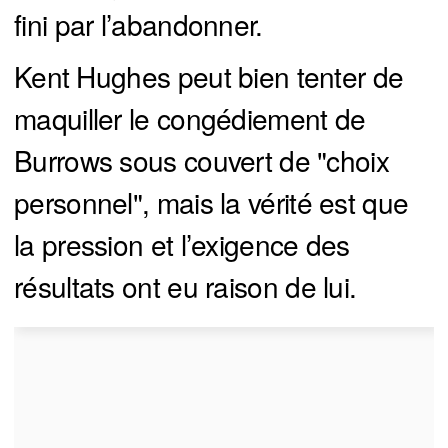
fini par l’abandonner.
Kent Hughes peut bien tenter de
maquiller le congédiement de
Burrows sous couvert de "choix
personnel", mais la vérité est que
la pression et l’exigence des
résultats ont eu raison de lui.