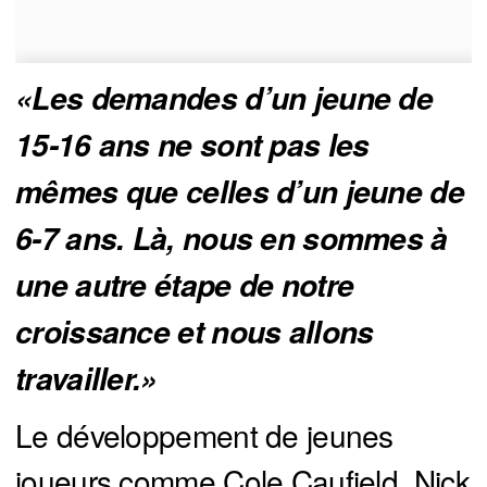
«Les demandes d’un jeune de 
15-16 ans ne sont pas les 
mêmes que celles d’un jeune de 
6-7 ans. Là, nous en sommes à 
une autre étape de notre 
croissance et nous allons 
travailler.»
Le développement de jeunes
joueurs comme Cole Caufield, Nick