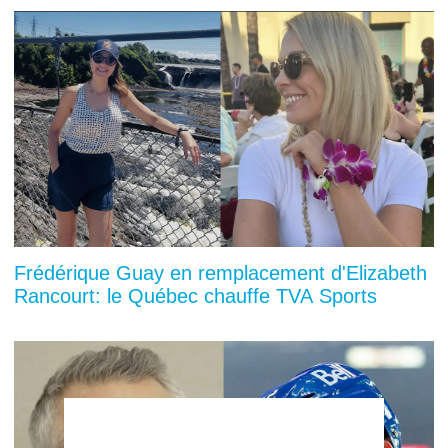
Frédérique Guay en remplacement d'Elizabeth
Rancourt: le Québec chauffe TVA Sports