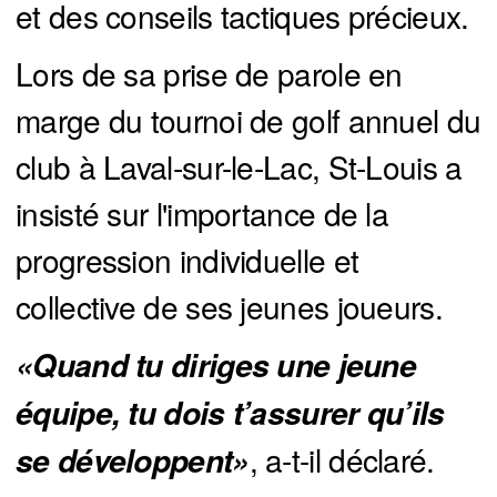
et des conseils tactiques précieux.
Lors de sa prise de parole en
marge du tournoi de golf annuel du
club à Laval-sur-le-Lac, St-Louis a
insisté sur l'importance de la
progression individuelle et
collective de ses jeunes joueurs.
«Quand tu diriges une jeune 
équipe, tu dois t’assurer qu’ils 
, a-t-il déclaré.
se développent»