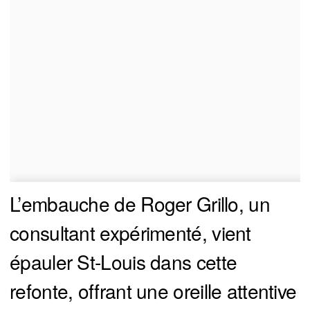
L’embauche de Roger Grillo, un
consultant expérimenté, vient
épauler St-Louis dans cette
refonte, offrant une oreille attentive