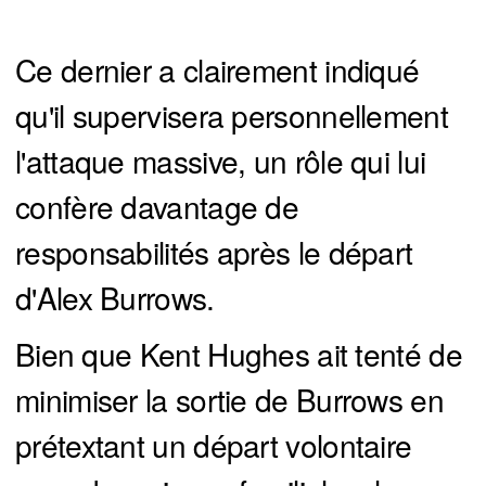
Ce dernier a clairement indiqué
qu'il supervisera personnellement
l'attaque massive, un rôle qui lui
confère davantage de
responsabilités après le départ
d'Alex Burrows.
Bien que Kent Hughes ait tenté de
minimiser la sortie de Burrows en
prétextant un départ volontaire