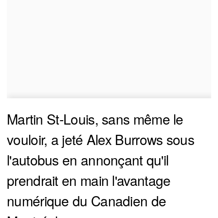
Martin St-Louis, sans même le
vouloir, a jeté Alex Burrows sous
l'autobus en annonçant qu'il
prendrait en main l'avantage
numérique du Canadien de