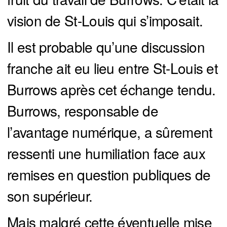
vision de St-Louis qui s’imposait.
Il est probable qu’une discussion
franche ait eu lieu entre St-Louis et
Burrows après cet échange tendu.
Burrows, responsable de
l’avantage numérique, a sûrement
ressenti une humiliation face aux
remises en question publiques de
son supérieur.
Mais malgré cette éventuelle mise