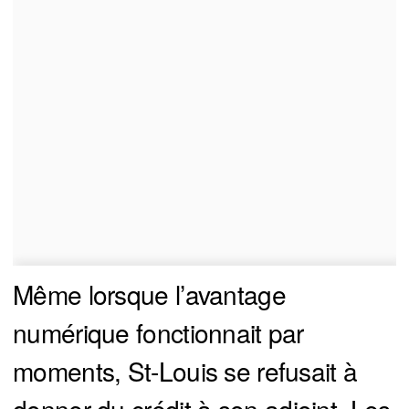
Même lorsque l’avantage
numérique fonctionnait par
moments, St-Louis se refusait à