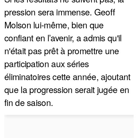
pression sera immense. Geoff
Molson lui-même, bien que
confiant en l’avenir, a admis qu'il
n'était pas prêt à promettre une
participation aux séries
éliminatoires cette année, ajoutant
que la progression serait jugée en
fin de saison.