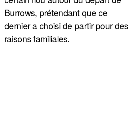
Burrows, prétendant que ce
dernier a choisi de partir pour des
raisons familiales.