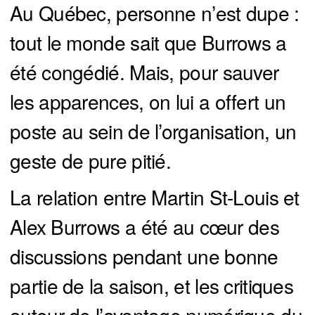
Au Québec, personne n’est dupe :
tout le monde sait que Burrows a
été congédié. Mais, pour sauver
les apparences, on lui a offert un
poste au sein de l’organisation, un
geste de pure pitié.
La relation entre Martin St-Louis et
Alex Burrows a été au cœur des
discussions pendant une bonne
partie de la saison, et les critiques