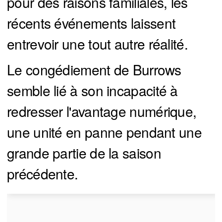
pour des raisons familiales, les
récents événements laissent
entrevoir une tout autre réalité.
Le congédiement de Burrows
semble lié à son incapacité à
redresser l'avantage numérique,
une unité en panne pendant une
grande partie de la saison
précédente.