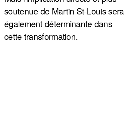
soutenue de Martin St-Louis sera
également déterminante dans
cette transformation.