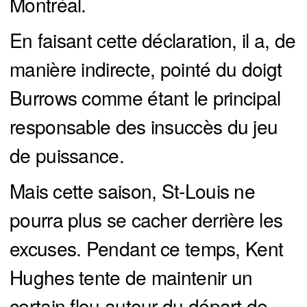
Montréal.
En faisant cette déclaration, il a, de
manière indirecte, pointé du doigt
Burrows comme étant le principal
responsable des insuccès du jeu
de puissance.
Mais cette saison, St-Louis ne
pourra plus se cacher derrière les
excuses. Pendant ce temps, Kent
Hughes tente de maintenir un
certain flou autour du départ de