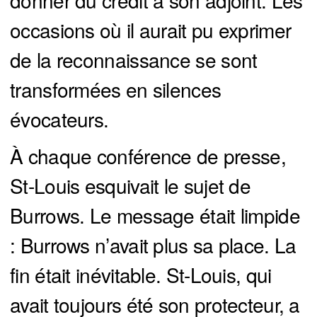
donner du crédit à son adjoint. Les
occasions où il aurait pu exprimer
de la reconnaissance se sont
transformées en silences
évocateurs.
À chaque conférence de presse,
St-Louis esquivait le sujet de
Burrows. Le message était limpide
: Burrows n’avait plus sa place. La
fin était inévitable. St-Louis, qui
avait toujours été son protecteur, a