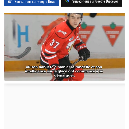
Suivez-nous sur Google Discover
Suivez-nous sur Google News