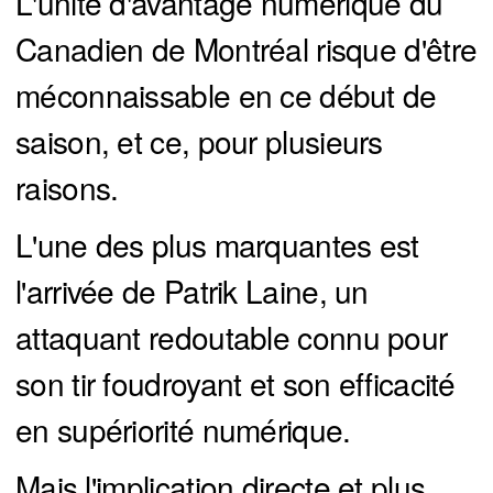
L'unité d'avantage numérique du
Canadien de Montréal risque d'être
méconnaissable en ce début de
saison, et ce, pour plusieurs
raisons.
L'une des plus marquantes est
l'arrivée de Patrik Laine, un
attaquant redoutable connu pour
son tir foudroyant et son efficacité
en supériorité numérique.
Mais l'implication directe et plus