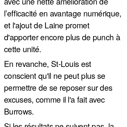
avec une nette amélioration de
l’efficacité en avantage numérique,
et l'ajout de Laine promet
d'apporter encore plus de punch à
cette unité.
En revanche, St-Louis est
conscient qu'il ne peut plus se
permettre de se reposer sur des
excuses, comme il l'a fait avec
Burrows.
Si les résultats ne suivent pas, la