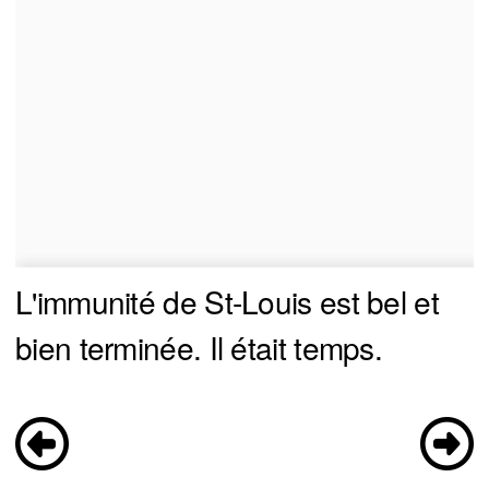
L'immunité de St-Louis est bel et
bien terminée. Il était temps.