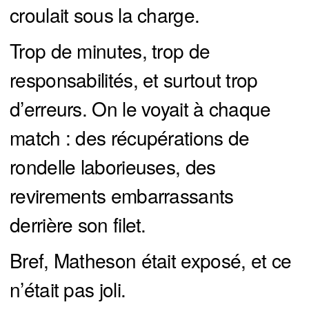
croulait sous la charge.
Trop de minutes, trop de
responsabilités, et surtout trop
d’erreurs. On le voyait à chaque
match : des récupérations de
rondelle laborieuses, des
revirements embarrassants
derrière son filet.
Bref, Matheson était exposé, et ce
n’était pas joli.