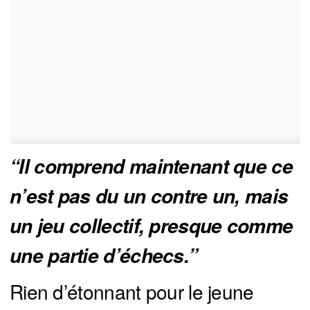
“Il comprend maintenant que ce 
n’est pas du un contre un, mais 
un jeu collectif, presque comme 
une partie d’échecs.”
Rien d’étonnant pour le jeune