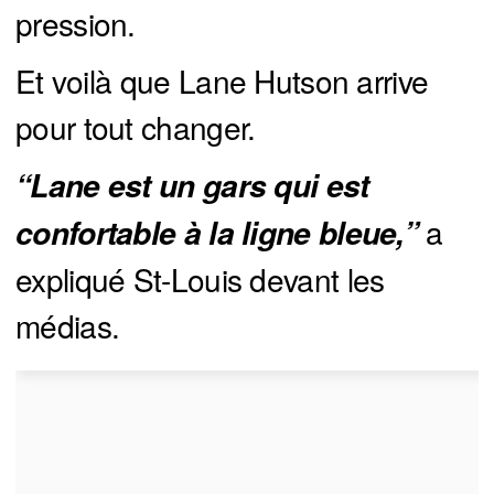
pression.
Et voilà que Lane Hutson arrive
pour tout changer.
“Lane est un gars qui est 
a
confortable à la ligne bleue,”
expliqué St-Louis devant les
médias.