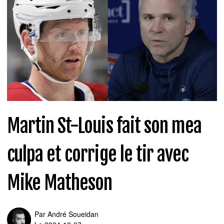
Martin St-Louis fait son mea
culpa et corrige le tir avec
Mike Matheson
Par
André Soueidan