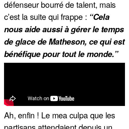
défenseur bourré de talent, mais
c’est la suite qui frappe :
“Cela 
nous aide aussi à gérer le temps 
de glace de Matheson, ce qui est 
bénéfique pour tout le monde.”
Ah, enfin ! Le mea culpa que les
partisans attendaient depuis un