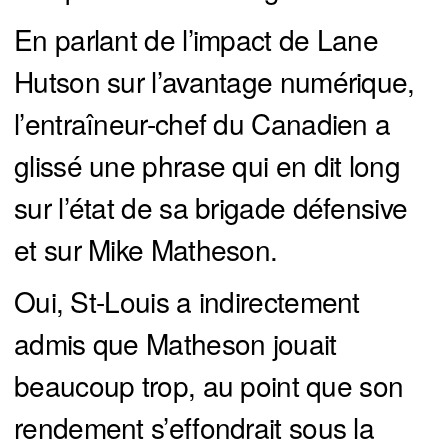
En parlant de l’impact de Lane
Hutson sur l’avantage numérique,
l’entraîneur-chef du Canadien a
glissé une phrase qui en dit long
sur l’état de sa brigade défensive
et sur Mike Matheson.
Oui, St-Louis a indirectement
admis que Matheson jouait
beaucoup trop, au point que son
rendement s’effondrait sous la