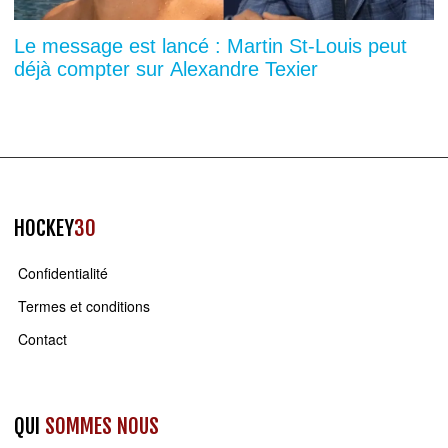
Le message est lancé : Martin St-Louis peut
déjà compter sur Alexandre Texier
HOCKEY
30
Confidentialité
Termes et conditions
Contact
QUI
SOMMES NOUS