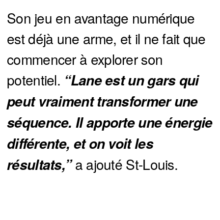
Son jeu en avantage numérique
est déjà une arme, et il ne fait que
commencer à explorer son
potentiel.
“Lane est un gars qui 
peut vraiment transformer une 
séquence. Il apporte une énergie 
différente, et on voit les 
a ajouté St-Louis.
résultats,” 