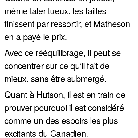
même talentueux, les failles
finissent par ressortir, et Matheson
en a payé le prix.
Avec ce rééquilibrage, il peut se
concentrer sur ce qu’il fait de
mieux, sans être submergé.
Quant à Hutson, il est en train de
prouver pourquoi il est considéré
comme un des espoirs les plus
excitants du Canadien.