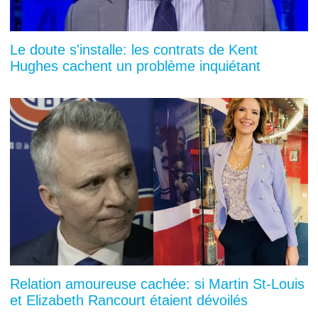
Le doute s'installe: les contrats de Kent
Hughes cachent un problème inquiétant
Relation amoureuse cachée: si Martin St-Louis
et Elizabeth Rancourt étaient dévoilés