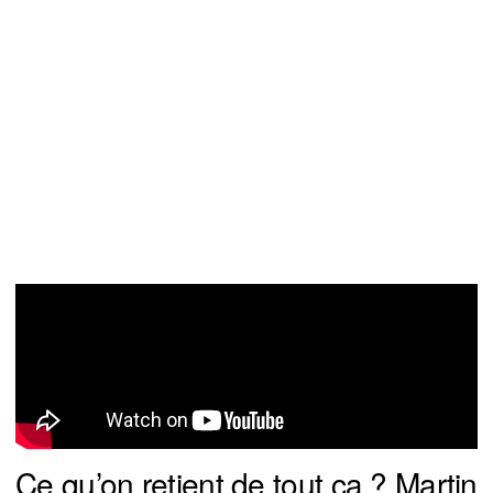
Ce qu’on retient de tout ça ? Martin