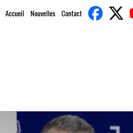
Accueil
Nouvelles
Contact