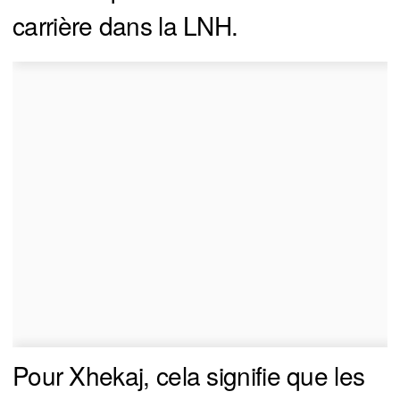
carrière dans la LNH.
Pour Xhekaj, cela signifie que les