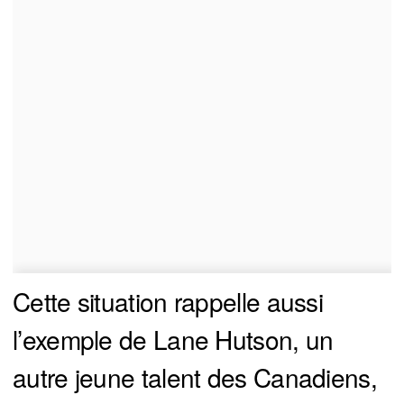
Cette situation rappelle aussi
l’exemple de Lane Hutson, un
autre jeune talent des Canadiens,