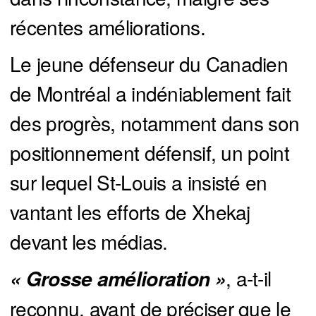
récentes améliorations.
Le jeune défenseur du Canadien
de Montréal a indéniablement fait
des progrès, notamment dans son
positionnement défensif, un point
sur lequel St-Louis a insisté en
vantant les efforts de Xhekaj
devant les médias.
, a-t-il
« Grosse amélioration »
reconnu, avant de préciser que le