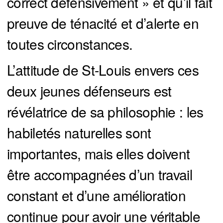
correct défensivement » et qu’il fait
preuve de ténacité et d’alerte en
toutes circonstances.
L’attitude de St-Louis envers ces
deux jeunes défenseurs est
révélatrice de sa philosophie : les
habiletés naturelles sont
importantes, mais elles doivent
être accompagnées d’un travail
constant et d’une amélioration
continue pour avoir une véritable