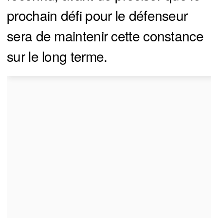
prochain défi pour le défenseur
sera de maintenir cette constance
sur le long terme.