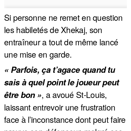
Si personne ne remet en question
les habiletés de Xhekaj, son
entraîneur a tout de même lancé
une mise en garde.
« Parfois, ça t’agace quand tu 
sais à quel point le joueur peut 
, a avoué St-Louis,
être bon »
laissant entrevoir une frustration
face à l’inconstance dont peut faire