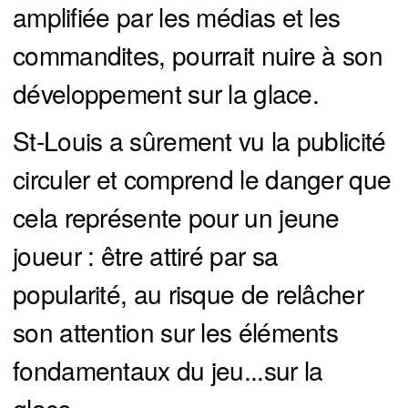
amplifiée par les médias et les
commandites, pourrait nuire à son
développement sur la glace.
St-Louis a sûrement vu la publicité
circuler et comprend le danger que
cela représente pour un jeune
joueur : être attiré par sa
popularité, au risque de relâcher
son attention sur les éléments
fondamentaux du jeu...sur la
glace...