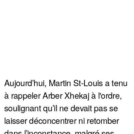
Aujourd’hui, Martin St-Louis a tenu
à rappeler Arber Xhekaj à l'ordre,
soulignant qu’il ne devait pas se
laisser déconcentrer ni retomber
dans l’inconstance, malgré ses