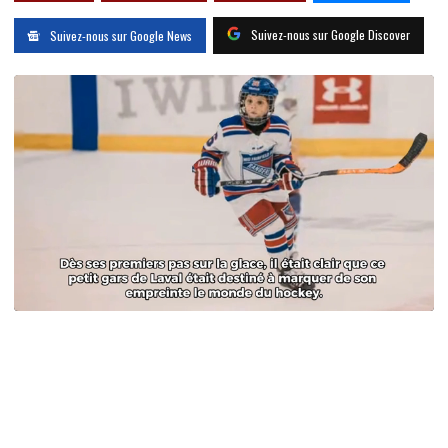
Suivez-nous sur Google Discover
Suivez-nous sur Google News