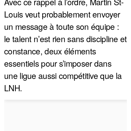
Avec ce rappel à l’ordre, Martin St-
Louis veut probablement envoyer
un message à toute son équipe :
le talent n’est rien sans discipline et
constance, deux éléments
essentiels pour s’imposer dans
une ligue aussi compétitive que la
LNH.