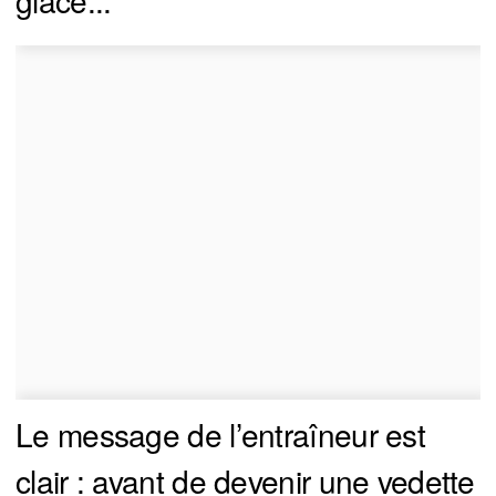
Le message de l’entraîneur est
clair : avant de devenir une vedette