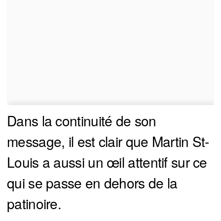
Dans la continuité de son
message, il est clair que Martin St-
Louis a aussi un œil attentif sur ce
qui se passe en dehors de la
patinoire.