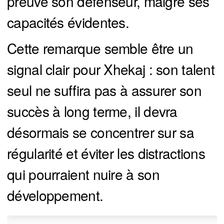
preuve son défenseur, malgré ses
capacités évidentes.
Cette remarque semble être un
signal clair pour Xhekaj : son talent
seul ne suffira pas à assurer son
succès à long terme, il devra
désormais se concentrer sur sa
régularité et éviter les distractions
qui pourraient nuire à son
développement.