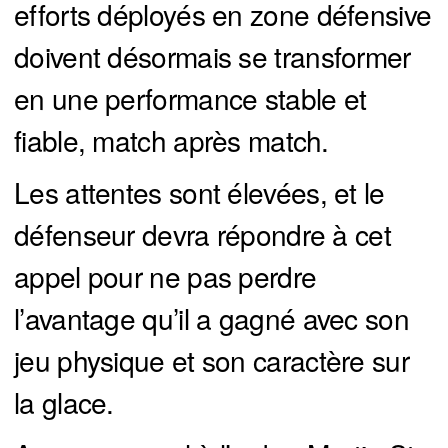
efforts déployés en zone défensive
doivent désormais se transformer
en une performance stable et
fiable, match après match.
Les attentes sont élevées, et le
défenseur devra répondre à cet
appel pour ne pas perdre
l’avantage qu’il a gagné avec son
jeu physique et son caractère sur
la glace.