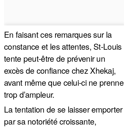
En faisant ces remarques sur la
constance et les attentes, St-Louis
tente peut-être de prévenir un
excès de confiance chez Xhekaj,
avant même que celui-ci ne prenne
trop d’ampleur.
La tentation de se laisser emporter
par sa notoriété croissante,