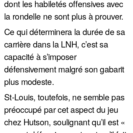
dont les habiletés offensives avec
la rondelle ne sont plus à prouver.
Ce qui déterminera la durée de sa
carrière dans la LNH, c’est sa
capacité à s’imposer
défensivement malgré son gabarit
plus modeste.
St-Louis, toutefois, ne semble pas
préoccupé par cet aspect du jeu
chez Hutson, soulignant qu’il est «