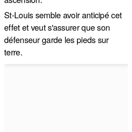
St-Louis semble avoir anticipé cet
effet et veut s'assurer que son
défenseur garde les pieds sur
terre.