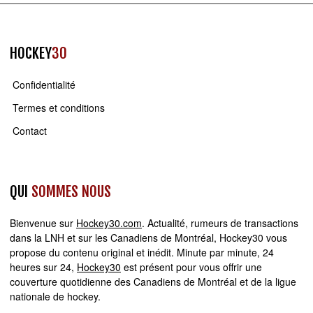
HOCKEY
30
Confidentialité
Termes et conditions
Contact
QUI
SOMMES NOUS
Bienvenue sur
Hockey30.com
. Actualité, rumeurs de transactions
dans la LNH et sur les Canadiens de Montréal, Hockey30 vous
propose du contenu original et inédit. Minute par minute, 24
heures sur 24,
Hockey30
est présent pour vous offrir une
couverture quotidienne des Canadiens de Montréal et de la ligue
nationale de hockey.