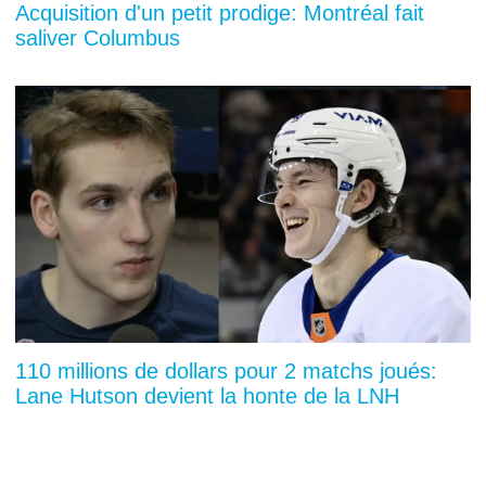
Acquisition d'un petit prodige: Montréal fait
saliver Columbus
110 millions de dollars pour 2 matchs joués:
Lane Hutson devient la honte de la LNH