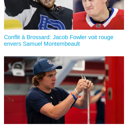
Conflit à Brossard: Jacob Fowler voit rouge
envers Samuel Montembeault