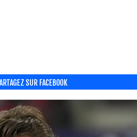
ARTAGEZ SUR FACEBOOK