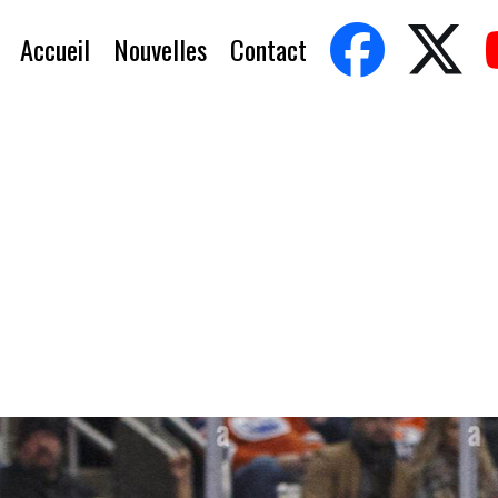
Accueil
Nouvelles
Contact