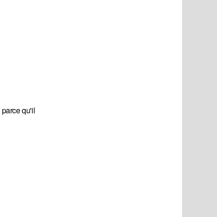
 parce qu'il