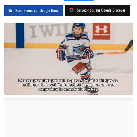
Suivez-nous sur Google Discover
Suivez-nous sur Google News