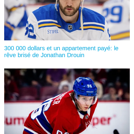
300 000 dollars et un appartement payé: le
rêve brisé de Jonathan Drouin