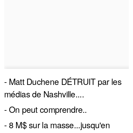
- Matt Duchene DÉTRUIT par les
médias de Nashville....
- On peut comprendre..
- 8 M$ sur la masse...jusqu'en