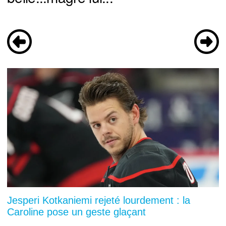
Jesperi Kotkaniemi rejeté lourdement : la
Caroline pose un geste glaçant