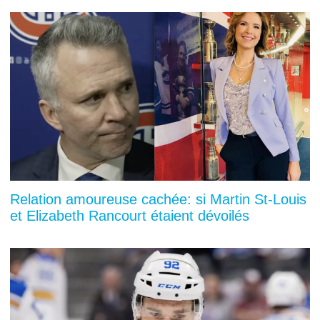
Relation amoureuse cachée: si Martin St-Louis
et Elizabeth Rancourt étaient dévoilés