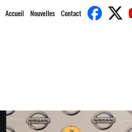
Accueil
Nouvelles
Contact