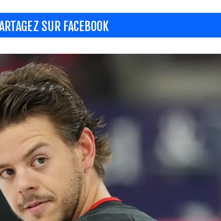
ARTAGEZ SUR FACEBOOK