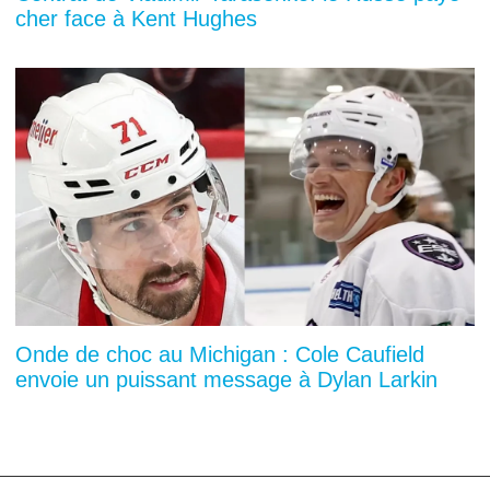
cher face à Kent Hughes
Onde de choc au Michigan : Cole Caufield
envoie un puissant message à Dylan Larkin