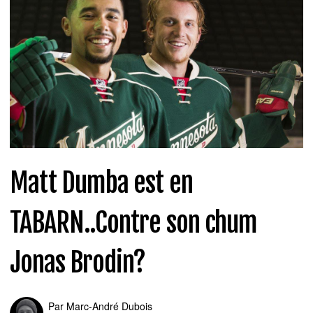
Matt Dumba est en
TABARN..Contre son chum
Jonas Brodin?
Par
Marc-André Dubois