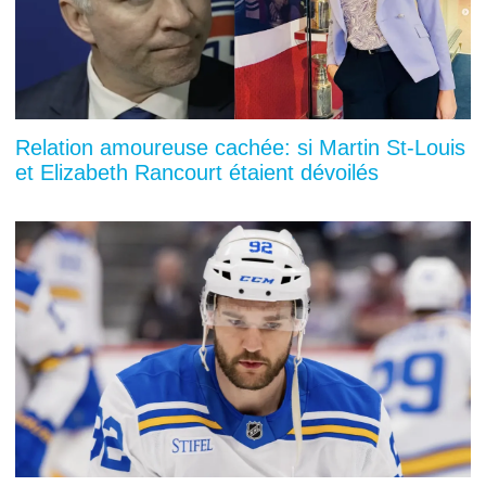
Relation amoureuse cachée: si Martin St-Louis
et Elizabeth Rancourt étaient dévoilés