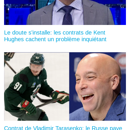
Le doute s'installe: les contrats de Kent
Hughes cachent un problème inquiétant
Contrat de Vladimir Tarasenko: le Russe paye