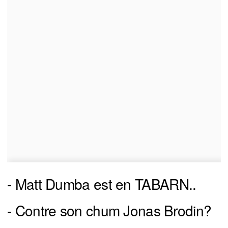
- Matt Dumba est en TABARN..
- Contre son chum Jonas Brodin?