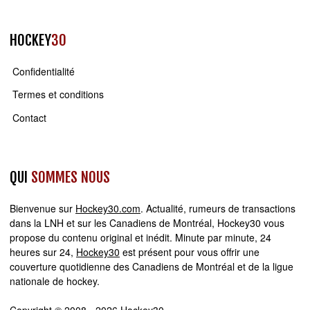
HOCKEY
30
Confidentialité
Termes et conditions
Contact
QUI
SOMMES NOUS
Bienvenue sur
Hockey30.com
. Actualité, rumeurs de transactions
dans la LNH et sur les Canadiens de Montréal, Hockey30 vous
propose du contenu original et inédit. Minute par minute, 24
heures sur 24,
Hockey30
est présent pour vous offrir une
couverture quotidienne des Canadiens de Montréal et de la ligue
nationale de hockey.
Copyright © 2008 - 2026 Hockey30