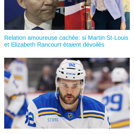
Relation amoureuse cachée: si Martin St-Louis
et Elizabeth Rancourt étaient dévoilés