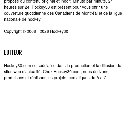
propose du contenu original et inédit. Minute par minute, 24
heures sur 24,
Hockey30
est présent pour vous offrir une
couverture quotidienne des Canadiens de Montréal et de la ligue
nationale de hockey.
Copyright © 2008 - 2026 Hockey30
EDITEUR
Hockey30.com se spécialise dans la production et la diffusion de
sites web d'actualité. Chez Hockey30.com, nous écrivons,
produisons et réalisons les projets médiatiques de A à Z.