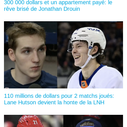
300 000 dollars et un appartement payé: le
rêve brisé de Jonathan Drouin
110 millions de dollars pour 2 matchs joués:
Lane Hutson devient la honte de la LNH