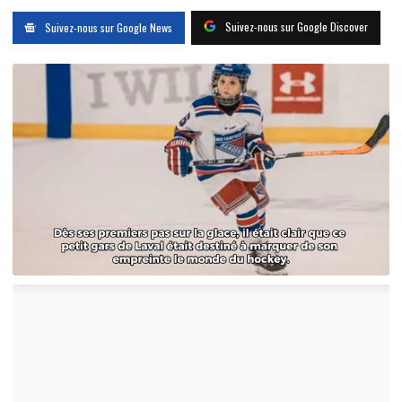
Suivez-nous sur Google Discover
Suivez-nous sur Google News