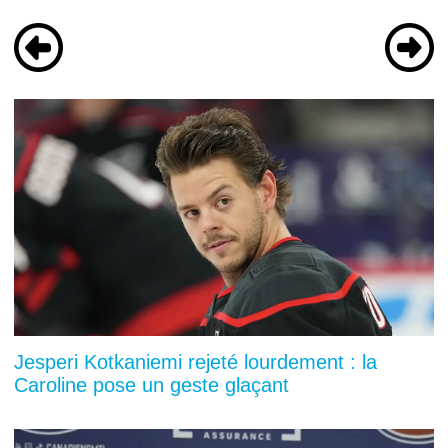
Jesperi Kotkaniemi rejeté lourdement : la
Caroline pose un geste glaçant