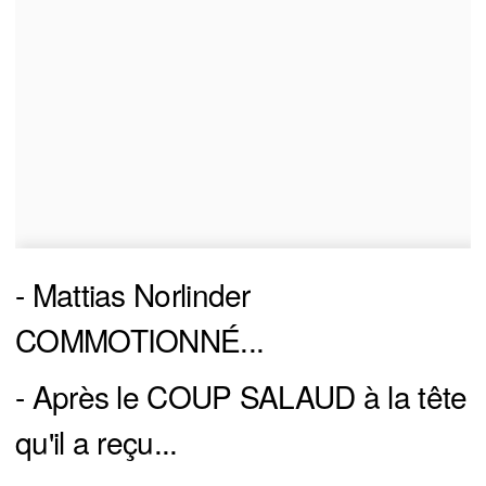
- Mattias Norlinder
COMMOTIONNÉ...
- Après le COUP SALAUD à la tête
qu'il a reçu...