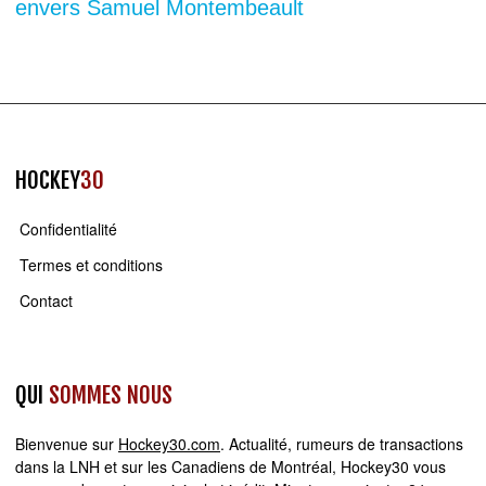
envers Samuel Montembeault
HOCKEY
30
Confidentialité
Termes et conditions
Contact
QUI
SOMMES NOUS
Bienvenue sur
Hockey30.com
. Actualité, rumeurs de transactions
dans la LNH et sur les Canadiens de Montréal, Hockey30 vous