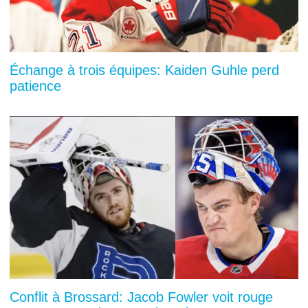
Échange à trois équipes: Kaiden Guhle perd
patience
Conflit à Brossard: Jacob Fowler voit rouge