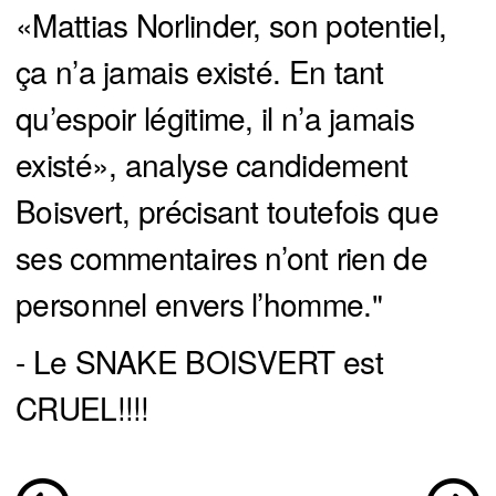
«Mattias Norlinder, son potentiel,
ça n’a jamais existé. En tant
qu’espoir légitime, il n’a jamais
existé», analyse candidement
Boisvert, précisant toutefois que
ses commentaires n’ont rien de
personnel envers l’homme."
- Le SNAKE BOISVERT est
CRUEL!!!!