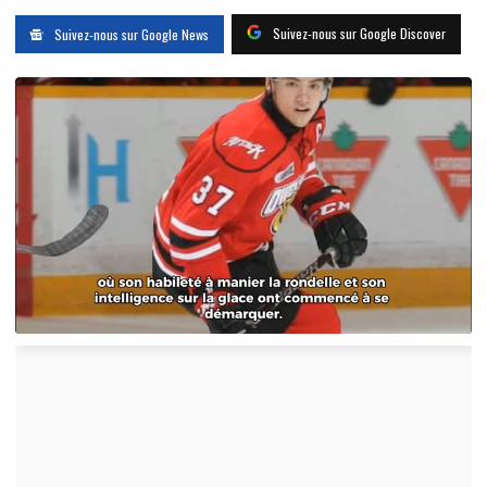
Suivez-nous sur Google Discover
Suivez-nous sur Google News