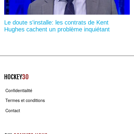
Le doute s'installe: les contrats de Kent
Hughes cachent un problème inquiétant
HOCKEY
30
Confidentialité
Termes et conditions
Contact