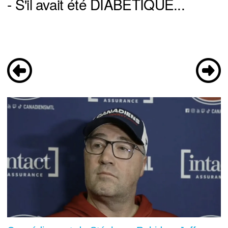
- S'il avait été DIABÉTIQUE...