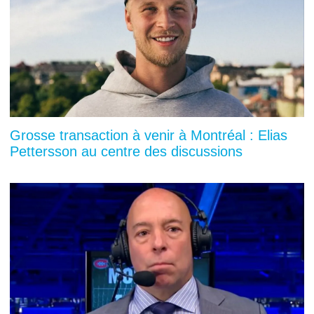
Grosse transaction à venir à Montréal : Elias
Pettersson au centre des discussions