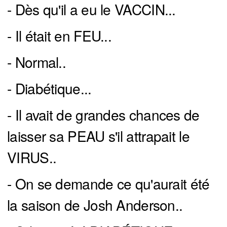
- Dès qu'il a eu le VACCIN...
- Il était en FEU...
- Normal..
- Diabétique...
- Il avait de grandes chances de
laisser sa PEAU s'il attrapait le
VIRUS..
- On se demande ce qu'aurait été
la saison de Josh Anderson..