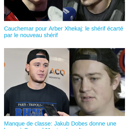
Cauchemar pour Arber Xhekaj: le shérif écarté
par le nouveau shérif
Manque de classe: Jakub Dobes donne une