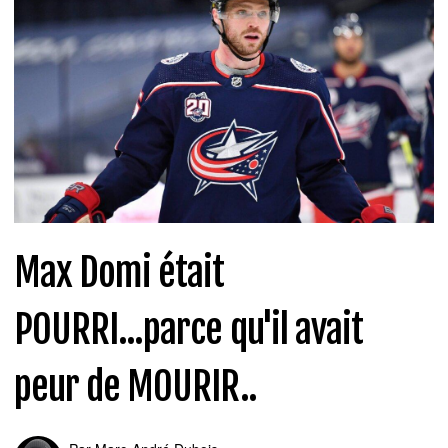
Max Domi était
POURRI...parce qu'il avait
peur de MOURIR..