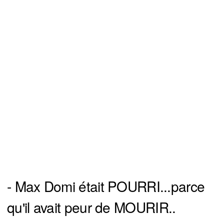
- Max Domi était POURRI...parce
qu'il avait peur de MOURIR..