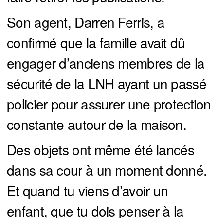
Son agent, Darren Ferris, a
confirmé que la famille avait dû
engager d’anciens membres de la
sécurité de la LNH ayant un passé
policier pour assurer une protection
constante autour de la maison.
Des objets ont même été lancés
dans sa cour à un moment donné.
Et quand tu viens d’avoir un
enfant, que tu dois penser à la