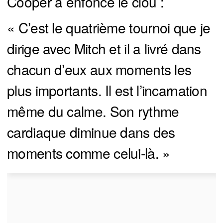
Cooper a enfoncé le clou :
« C’est le quatrième tournoi que je
dirige avec Mitch et il a livré dans
chacun d’eux aux moments les
plus importants. Il est l’incarnation
même du calme. Son rythme
cardiaque diminue dans des
moments comme celui-là. »