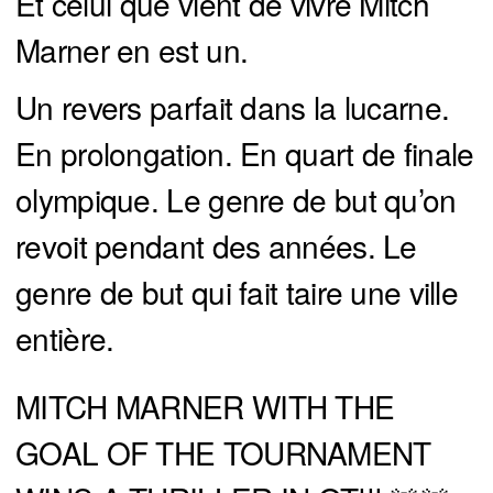
Et celui que vient de vivre Mitch
Marner en est un.
Un revers parfait dans la lucarne.
En prolongation. En quart de finale
olympique. Le genre de but qu’on
revoit pendant des années. Le
genre de but qui fait taire une ville
entière.
MITCH MARNER WITH THE
GOAL OF THE TOURNAMENT