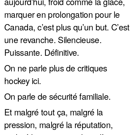
aujourd’hui, froid comme la glace,
marquer en prolongation pour le
Canada, c’est plus qu’un but. C’est
une revanche. Silencieuse.
Puissante. Définitive.
On ne parle plus de critiques
hockey ici.
On parle de sécurité familiale.
Et malgré tout ça, malgré la
pression, malgré la réputation,