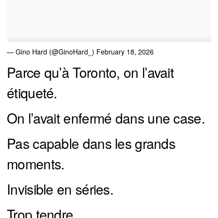
— Gino Hard (@GinoHard_)
February 18, 2026
Parce qu’à Toronto, on l’avait
étiqueté.
On l’avait enfermé dans une case.
Pas capable dans les grands
moments.
Invisible en séries.
Trop tendre.