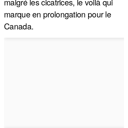
malgré les cicatrices, le voilà qui
marque en prolongation pour le
Canada.