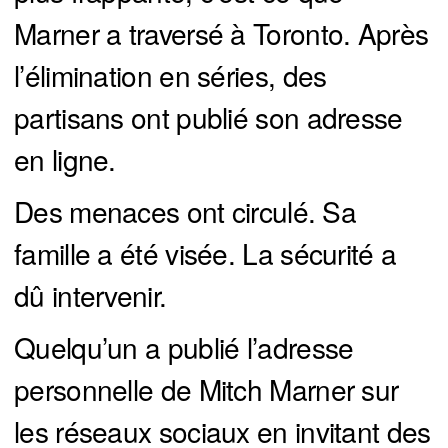
Marner a traversé à Toronto. Après
l’élimination en séries, des
partisans ont publié son adresse
en ligne.
Des menaces ont circulé. Sa
famille a été visée. La sécurité a
dû intervenir.
Quelqu’un a publié l’adresse
personnelle de Mitch Marner sur
les réseaux sociaux en invitant des