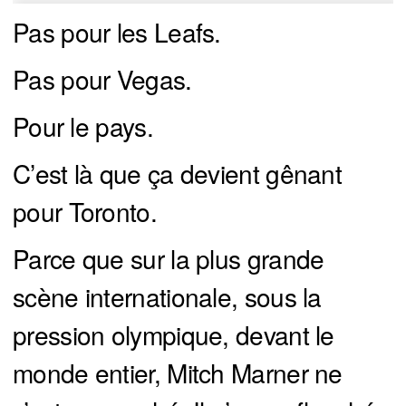
Pas pour les Leafs.
Pas pour Vegas.
Pour le pays.
C’est là que ça devient gênant
pour Toronto.
Parce que sur la plus grande
scène internationale, sous la
pression olympique, devant le
monde entier, Mitch Marner ne