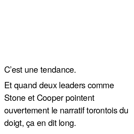
C’est une tendance.
Et quand deux leaders comme
Stone et Cooper pointent
ouvertement le narratif torontois du
doigt, ça en dit long.