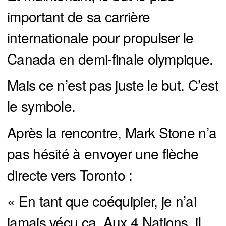
important de sa carrière
internationale pour propulser le
Canada en demi-finale olympique.
Mais ce n’est pas juste le but. C’est
le symbole.
Après la rencontre, Mark Stone n’a
pas hésité à envoyer une flèche
directe vers Toronto :
« En tant que coéquipier, je n’ai
jamais vécu ça. Aux 4 Nations, il