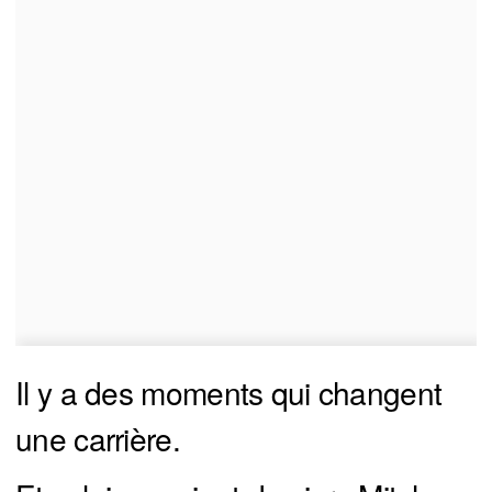
Il y a des moments qui changent
une carrière.