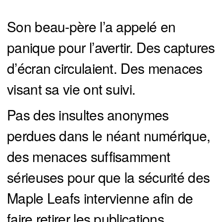
Son beau-père l’a appelé en
panique pour l’avertir. Des captures
d’écran circulaient. Des menaces
visant sa vie ont suivi.
Pas des insultes anonymes
perdues dans le néant numérique,
des menaces suffisamment
sérieuses pour que la sécurité des
Maple Leafs intervienne afin de
faire retirer les publications.