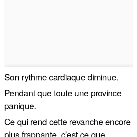
Son rythme cardiaque diminue.
Pendant que toute une province
panique.
Ce qui rend cette revanche encore
plus frappante, c’est ce que