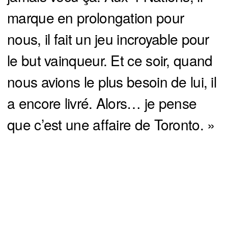
marque en prolongation pour
nous, il fait un jeu incroyable pour
le but vainqueur. Et ce soir, quand
nous avions le plus besoin de lui, il
a encore livré. Alors… je pense
que c’est une affaire de Toronto. »