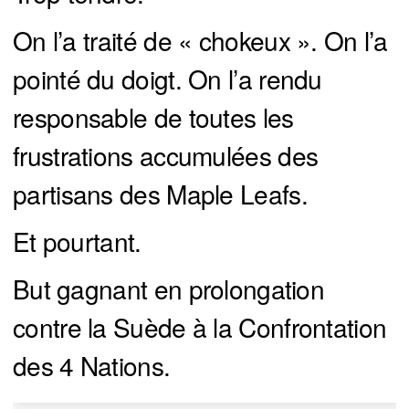
On l’a traité de « chokeux ». On l’a
pointé du doigt. On l’a rendu
responsable de toutes les
frustrations accumulées des
partisans des Maple Leafs.
Et pourtant.
But gagnant en prolongation
contre la Suède à la Confrontation
des 4 Nations.