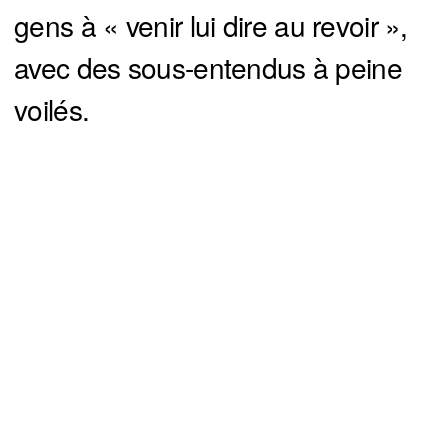
gens à « venir lui dire au revoir »,
avec des sous-entendus à peine
voilés.