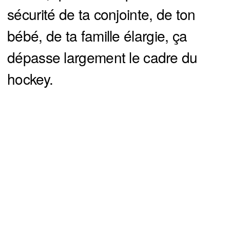
sécurité de ta conjointe, de ton
bébé, de ta famille élargie, ça
dépasse largement le cadre du
hockey.