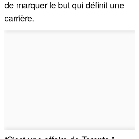
de marquer le but qui définit une
carrière.