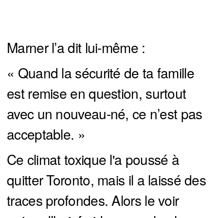
Marner l’a dit lui-même :
« Quand la sécurité de ta famille
est remise en question, surtout
avec un nouveau-né, ce n’est pas
acceptable. »
Ce climat toxique l'a poussé à
quitter Toronto, mais il a laissé des
traces profondes. Alors le voir