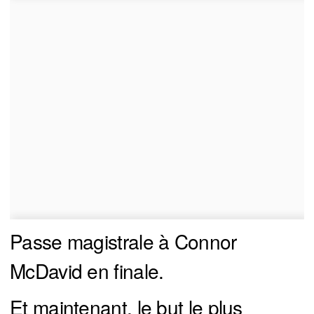
Passe magistrale à Connor
McDavid en finale.
Et maintenant, le but le plus