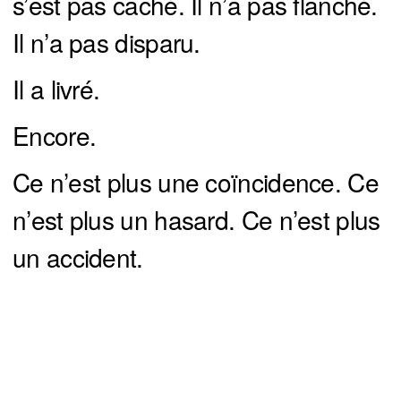
s’est pas caché. Il n’a pas flanché.
Il n’a pas disparu.
Il a livré.
Encore.
Ce n’est plus une coïncidence. Ce
n’est plus un hasard. Ce n’est plus
un accident.