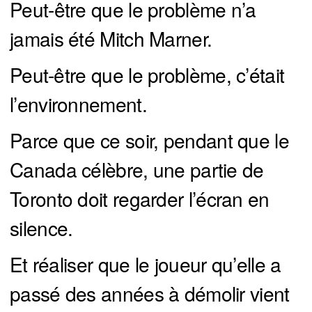
Peut-être que le problème n’a
jamais été Mitch Marner.
Peut-être que le problème, c’était
l’environnement.
Parce que ce soir, pendant que le
Canada célèbre, une partie de
Toronto doit regarder l’écran en
silence.
Et réaliser que le joueur qu’elle a
passé des années à démolir vient