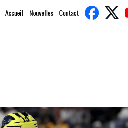
Accueil
Nouvelles
Contact