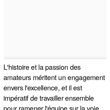
L'histoire et la passion des
amateurs méritent un engagement
envers l'excellence, et il est
impératif de travailler ensemble
pour ramener l'équipe sur la voie