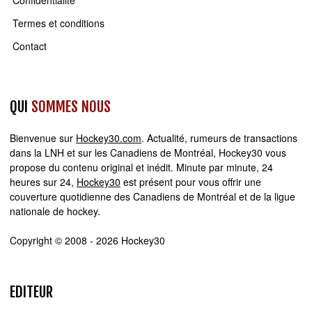
Confidentialité
Termes et conditions
Contact
QUI
SOMMES NOUS
Bienvenue sur
Hockey30.com
. Actualité, rumeurs de transactions
dans la LNH et sur les Canadiens de Montréal, Hockey30 vous
propose du contenu original et inédit. Minute par minute, 24
heures sur 24,
Hockey30
est présent pour vous offrir une
couverture quotidienne des Canadiens de Montréal et de la ligue
nationale de hockey.
Copyright © 2008 - 2026 Hockey30
EDITEUR