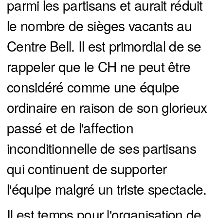
parmi les partisans et aurait réduit
le nombre de sièges vacants au
Centre Bell. Il est primordial de se
rappeler que le CH ne peut être
considéré comme une équipe
ordinaire en raison de son glorieux
passé et de l'affection
inconditionnelle de ses partisans
qui continuent de supporter
l'équipe malgré un triste spectacle.
Il est temps pour l'organisation de