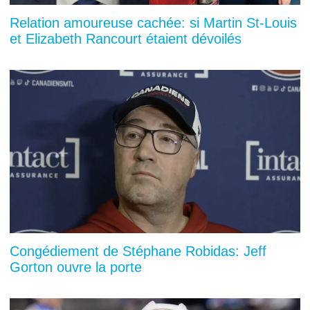
Relation amoureuse cachée: si Martin St-Louis
et Elizabeth Rancourt étaient dévoilés
Congédiement de Stéphane Robidas: Jeff
Gorton ouvre la porte