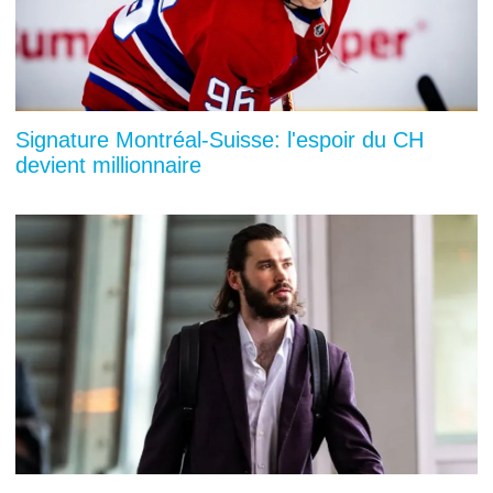
Signature Montréal-Suisse: l'espoir du CH
devient millionnaire