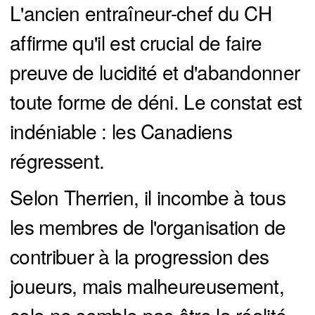
L'ancien entraîneur-chef du CH
affirme qu'il est crucial de faire
preuve de lucidité et d'abandonner
toute forme de déni. Le constat est
indéniable : les Canadiens
régressent.
Selon Therrien, il incombe à tous
les membres de l'organisation de
contribuer à la progression des
joueurs, mais malheureusement,