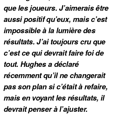
que les joueurs. J’aimerais être
aussi positif qu’eux, mais c’est
impossible à la lumière des
résultats. J’ai toujours cru que
c’est ce qui devrait faire foi de
tout. Hughes a déclaré
récemment qu’il ne changerait
pas son plan si c’était à refaire,
mais en voyant les résultats, il
devrait penser à l’ajuster.