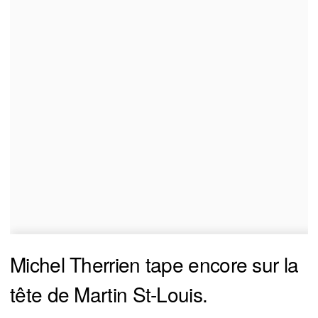
Michel Therrien tape encore sur la
tête de Martin St-Louis.