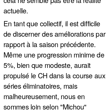
cela ne semble pas être la réalité
actuelle.
En tant que collectif, il est difficile
de discerner des améliorations par
rapport à la saison précédente.
Même une progression minime de
5%, bien que modeste, aurait
propulsé le CH dans la course aux
séries éliminatoires, mais
malheureusement, nous en
sommes loin selon "Michou"