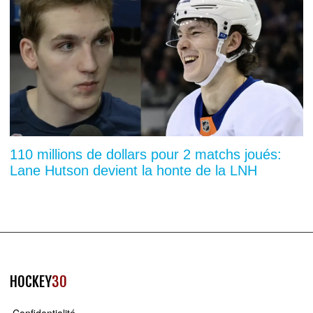
110 millions de dollars pour 2 matchs joués:
Lane Hutson devient la honte de la LNH
HOCKEY
30