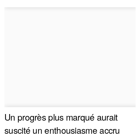
Un progrès plus marqué aurait
suscité un enthousiasme accru