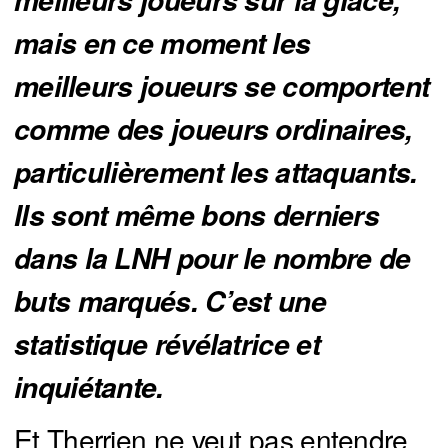
meilleurs joueurs sur la glace,
mais en ce moment les
meilleurs joueurs se comportent
comme des joueurs ordinaires,
particulièrement les attaquants.
Ils sont même bons derniers
dans la LNH pour le nombre de
buts marqués. C’est une
statistique révélatrice et
inquiétante.
Et Therrien ne veut pas entendre