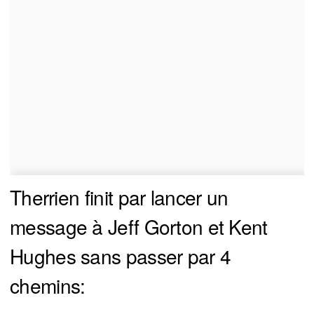
Therrien finit par lancer un
message à Jeff Gorton et Kent
Hughes sans passer par 4
chemins: