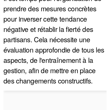
prendre des mesures concrètes
pour inverser cette tendance
négative et rétablir la fierté des
partisans. Cela nécessite une
évaluation approfondie de tous les
aspects, de l'entraînement à la
gestion, afin de mettre en place
des changements constructifs.