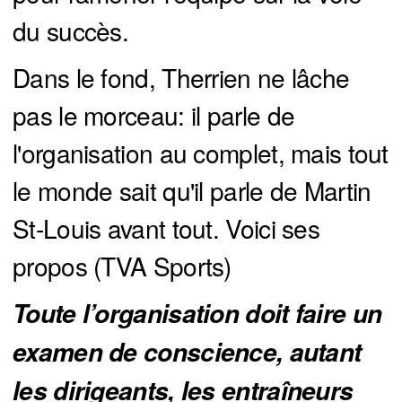
du succès.
Dans le fond, Therrien ne lâche
pas le morceau: il parle de
l'organisation au complet, mais tout
le monde sait qu'il parle de Martin
St-Louis avant tout. Voici ses
propos (TVA Sports)
Toute l’organisation doit faire un
examen de conscience, autant
les dirigeants, les entraîneurs