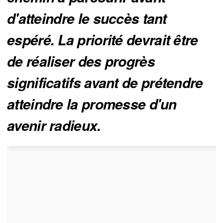
d'atteindre le succès tant
espéré. La priorité devrait être
de réaliser des progrès
significatifs avant de prétendre
atteindre la promesse d'un
avenir radieux.