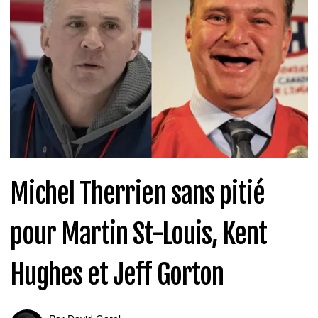
Michel Therrien sans pitié
pour Martin St-Louis, Kent
Hughes et Jeff Gorton