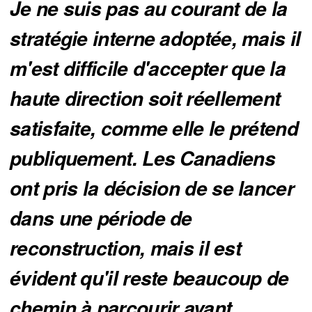
Je ne suis pas au courant de la
stratégie interne adoptée, mais il
m'est difficile d'accepter que la
haute direction soit réellement
satisfaite, comme elle le prétend
publiquement. Les Canadiens
ont pris la décision de se lancer
dans une période de
reconstruction, mais il est
évident qu'il reste beaucoup de
chemin à parcourir avant