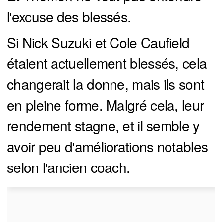
l'excuse des blessés.
Si Nick Suzuki et Cole Caufield
étaient actuellement blessés, cela
changerait la donne, mais ils sont
en pleine forme. Malgré cela, leur
rendement stagne, et il semble y
avoir peu d'améliorations notables
selon l'ancien coach.