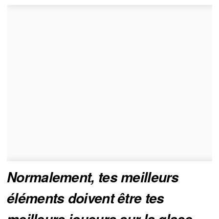
Normalement, tes meilleurs
éléments doivent être tes