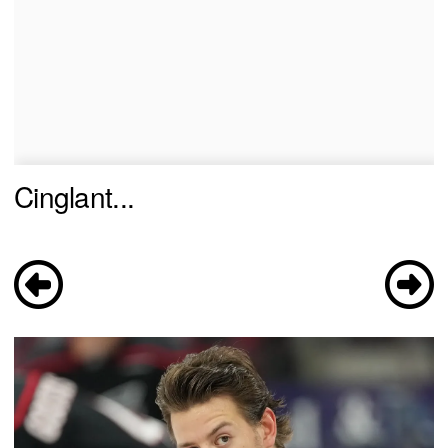
Cinglant...