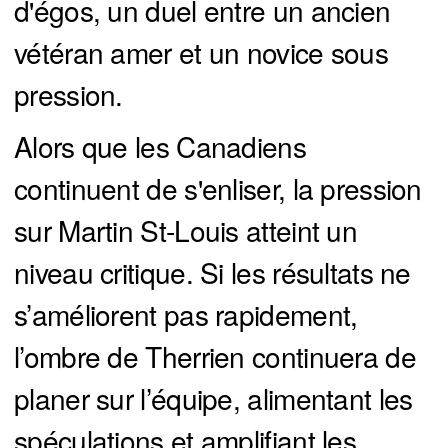
d'égos, un duel entre un ancien
vétéran amer et un novice sous
pression.
Alors que les Canadiens
continuent de s'enliser, la pression
sur Martin St-Louis atteint un
niveau critique. Si les résultats ne
s’améliorent pas rapidement,
l’ombre de Therrien continuera de
planer sur l’équipe, alimentant les
spéculations et amplifiant les