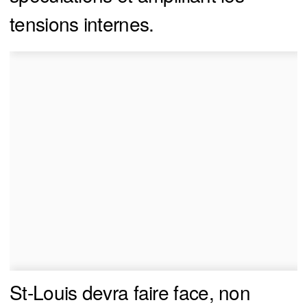
tensions internes.
St-Louis devra faire face, non