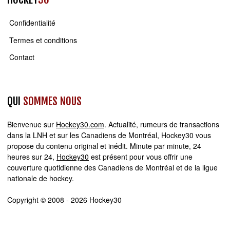
Confidentialité
Termes et conditions
Contact
QUI
SOMMES NOUS
Bienvenue sur
Hockey30.com
. Actualité, rumeurs de transactions
dans la LNH et sur les Canadiens de Montréal, Hockey30 vous
propose du contenu original et inédit. Minute par minute, 24
heures sur 24,
Hockey30
est présent pour vous offrir une
couverture quotidienne des Canadiens de Montréal et de la ligue
nationale de hockey.
Copyright © 2008 - 2026 Hockey30