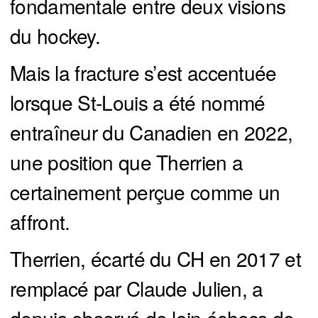
fondamentale entre deux visions
du hockey.
Mais la fracture s’est accentuée
lorsque St-Louis a été nommé
entraîneur du Canadien en 2022,
une position que Therrien a
certainement perçue comme un
affront.
Therrien, écarté du CH en 2017 et
remplacé par Claude Julien, a