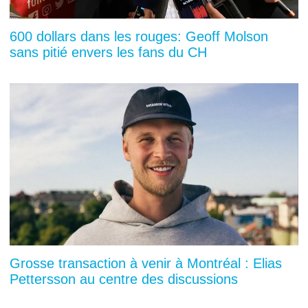
600 dollars dans les rouges: Geoff Molson
sans pitié envers les fans du CH
Grosse transaction à venir à Montréal : Elias
Pettersson au centre des discussions