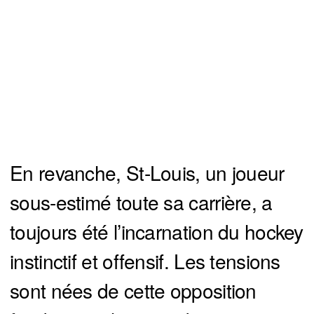
En revanche, St-Louis, un joueur
sous-estimé toute sa carrière, a
toujours été l’incarnation du hockey
instinctif et offensif. Les tensions
sont nées de cette opposition