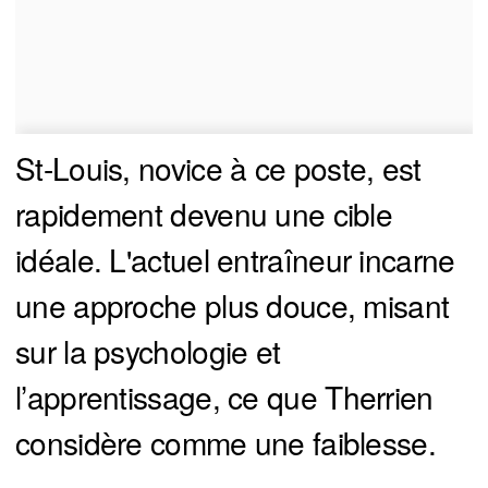
St-Louis, novice à ce poste, est
rapidement devenu une cible
idéale. L'actuel entraîneur incarne
une approche plus douce, misant
sur la psychologie et
l’apprentissage, ce que Therrien
considère comme une faiblesse.