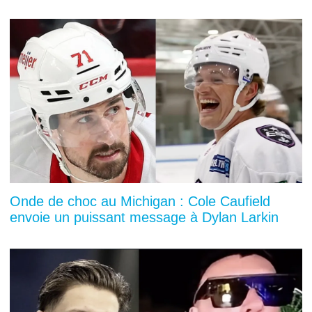
Onde de choc au Michigan : Cole Caufield
envoie un puissant message à Dylan Larkin