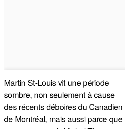
Martin St-Louis vit une période
sombre, non seulement à cause
des récents déboires du Canadien
de Montréal, mais aussi parce que