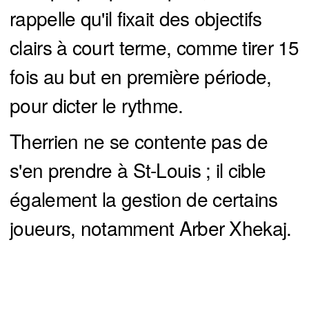
rappelle qu'il fixait des objectifs
clairs à court terme, comme tirer 15
fois au but en première période,
pour dicter le rythme.
Therrien ne se contente pas de
s'en prendre à St-Louis ; il cible
également la gestion de certains
joueurs, notamment Arber Xhekaj.