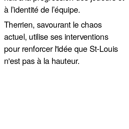
à l’identité de l’équipe.
Therrien, savourant le chaos
actuel, utilise ses interventions
pour renforcer l'idée que St-Louis
n'est pas à la hauteur.