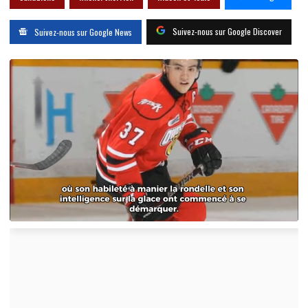
Suivez-nous sur Google Discover
Suivez-nous sur Google News