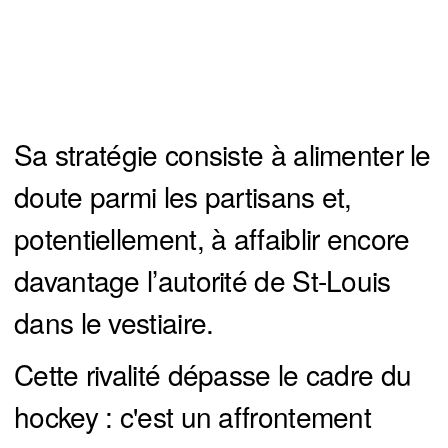
Sa stratégie consiste à alimenter le
doute parmi les partisans et,
potentiellement, à affaiblir encore
davantage l’autorité de St-Louis
dans le vestiaire.
Cette rivalité dépasse le cadre du
hockey : c'est un affrontement