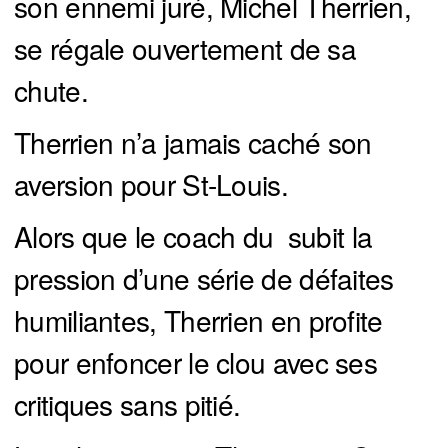
son ennemi juré, Michel Therrien,
se régale ouvertement de sa
chute.
Therrien n’a jamais caché son
aversion pour St-Louis.
Alors que le coach du subit la
pression d’une série de défaites
humiliantes, Therrien en profite
pour enfoncer le clou avec ses
critiques sans pitié.