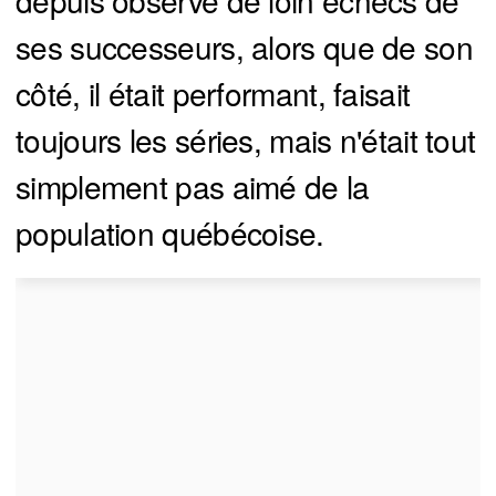
depuis observé de loin échecs de
ses successeurs, alors que de son
côté, il était performant, faisait
toujours les séries, mais n'était tout
simplement pas aimé de la
population québécoise.