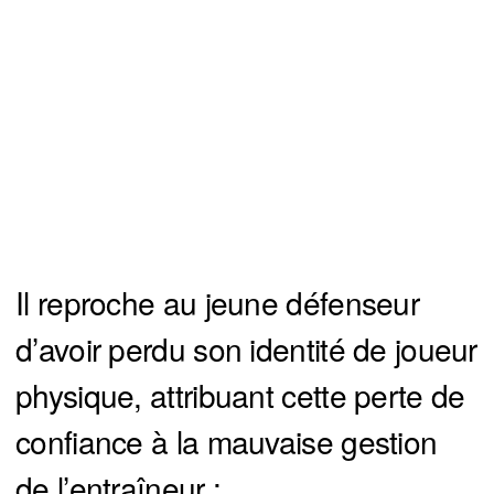
Il reproche au jeune défenseur
d’avoir perdu son identité de joueur
physique, attribuant cette perte de
confiance à la mauvaise gestion
de l’entraîneur :