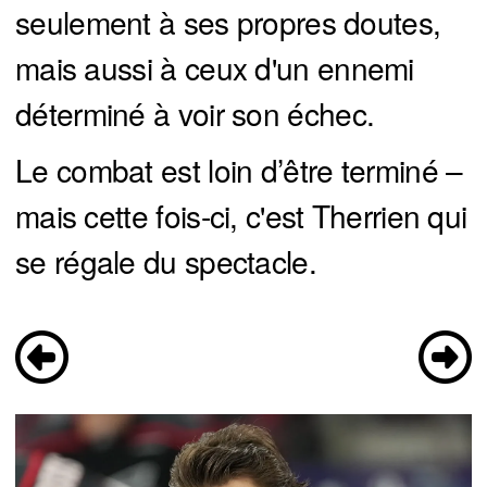
seulement à ses propres doutes,
mais aussi à ceux d'un ennemi
déterminé à voir son échec.
Le combat est loin d’être terminé –
mais cette fois-ci, c'est Therrien qui
se régale du spectacle.