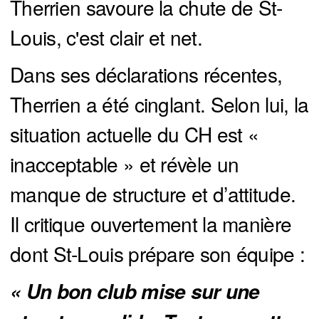
Therrien savoure la chute de St-
Louis, c'est clair et net.
Dans ses déclarations récentes,
Therrien a été cinglant. Selon lui, la
situation actuelle du CH est «
inacceptable » et révèle un
manque de structure et d’attitude.
Il critique ouvertement la manière
dont St-Louis prépare son équipe :
« Un bon club mise sur une 