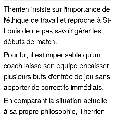
Therrien insiste sur l'importance de
l'éthique de travail et reproche à St-
Louis de ne pas savoir gérer les
débuts de match.
Pour lui, il est impensable qu’un
coach laisse son équipe encaisser
plusieurs buts d'entrée de jeu sans
apporter de correctifs immédiats.
En comparant la situation actuelle
à sa propre philosophie, Therrien