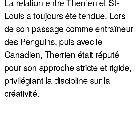
La relation entre Therrien et St-
Louis a toujours été tendue. Lors
de son passage comme entraîneur
des Penguins, puis avec le
Canadien, Therrien était réputé
pour son approche stricte et rigide,
privilégiant la discipline sur la
créativité.