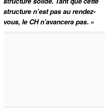
structure solide. Tant que cette 
structure n’est pas au rendez-
vous, le CH n’avancera pas. »