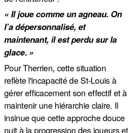
« Il joue comme un agneau. On 
l’a dépersonnalisé, et 
maintenant, il est perdu sur la 
glace. »
Pour Therrien, cette situation
reflète l'incapacité de St-Louis à
gérer efficacement son effectif et à
maintenir une hiérarchie claire. Il
insinue que cette approche douce
nuit à la progression des joueurs et