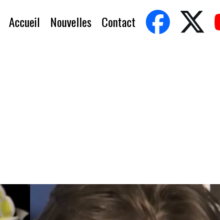
Accueil
Nouvelles
Contact