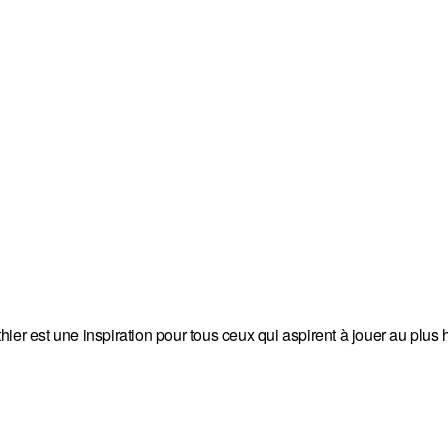
ier est une inspiration pour tous ceux qui aspirent à jouer au plus 