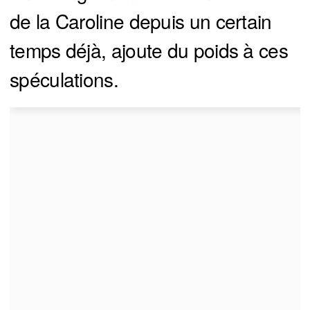
de la Caroline depuis un certain
temps déjà, ajoute du poids à ces
spéculations.