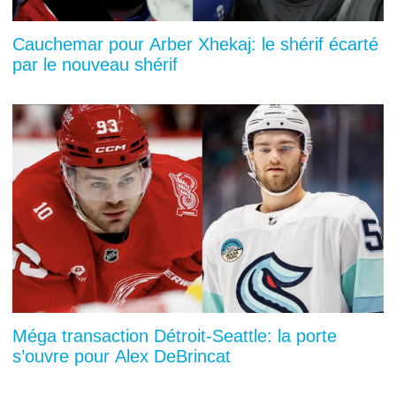
Cauchemar pour Arber Xhekaj: le shérif écarté
par le nouveau shérif
Méga transaction Détroit-Seattle: la porte
s’ouvre pour Alex DeBrincat