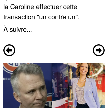
la Caroline effectuer cette
transaction "un contre un".
À suivre...