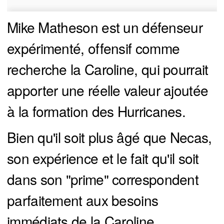
Mike Matheson est un défenseur
expérimenté, offensif comme
recherche la Caroline, qui pourrait
apporter une réelle valeur ajoutée
à la formation des Hurricanes.
Bien qu'il soit plus âgé que Necas,
son expérience et le fait qu'il soit
dans son "prime" correspondent
parfaitement aux besoins
immédiats de la Caroline.