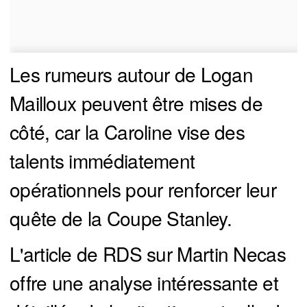
Les rumeurs autour de Logan
Mailloux peuvent être mises de
côté, car la Caroline vise des
talents immédiatement
opérationnels pour renforcer leur
quête de la Coupe Stanley.
L'article de RDS sur Martin Necas
offre une analyse intéressante et