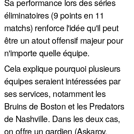
Sa performance lors des séries
éliminatoires (9 points en 11
matchs) renforce l'idée qu'il peut
être un atout offensif majeur pour
n'importe quelle équipe.
Cela explique pourquoi plusieurs
équipes seraient intéressées par
ses services, notamment les
Bruins de Boston et les Predators
de Nashville. Dans les deux cas,
on offre un gardien (Askarov,