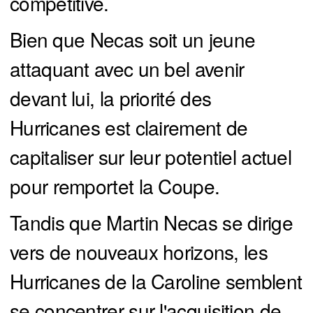
compétitive.
Bien que Necas soit un jeune
attaquant avec un bel avenir
devant lui, la priorité des
Hurricanes est clairement de
capitaliser sur leur potentiel actuel
pour remportet la Coupe.
Tandis que Martin Necas se dirige
vers de nouveaux horizons, les
Hurricanes de la Caroline semblent
se concentrer sur l'acquisition de