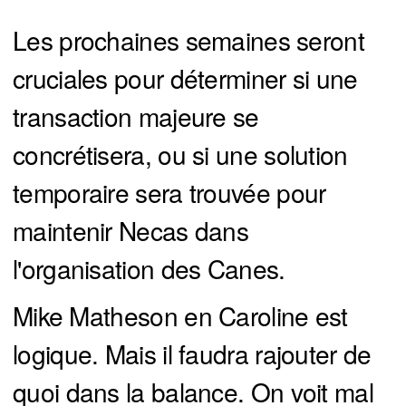
Les prochaines semaines seront
cruciales pour déterminer si une
transaction majeure se
concrétisera, ou si une solution
temporaire sera trouvée pour
maintenir Necas dans
l'organisation des Canes.
Mike Matheson en Caroline est
logique. Mais il faudra rajouter de
quoi dans la balance. On voit mal