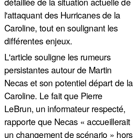
détaillée de la situation actuelle de
l'attaquant des Hurricanes de la
Caroline, tout en soulignant les
différentes enjeux.
L'article souligne les rumeurs
persistantes autour de Martin
Necas et son potentiel départ de la
Caroline. Le fait que Pierre
LeBrun, un informateur respecté,
rapporte que Necas « accueillerait
un changement de scénario » hors