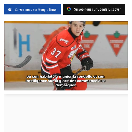
Suivez-nous sur Google Discover
Suivez-nous sur Google News