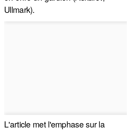
Ullmark).
L'article met l'emphase sur la