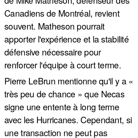
Canadiens de Montréal, revient
souvent. Matheson pourrait
apporter l'expérience et la stabilité
défensive nécessaire pour
renforcer l'équipe à court terme.
Pierre LeBrun mentionne qu'il y a «
très peu de chance » que Necas
signe une entente à long terme
avec les Hurricanes. Cependant, si
une transaction ne peut pas