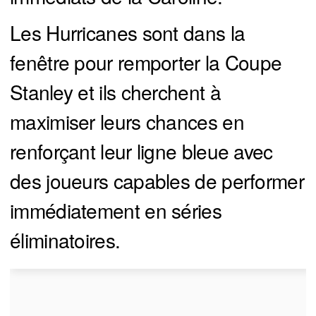
Les Hurricanes sont dans la
fenêtre pour remporter la Coupe
Stanley et ils cherchent à
maximiser leurs chances en
renforçant leur ligne bleue avec
des joueurs capables de performer
immédiatement en séries
éliminatoires.