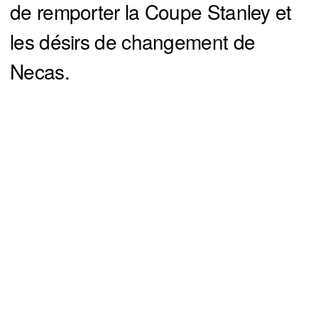
de remporter la Coupe Stanley et
les désirs de changement de
Necas.