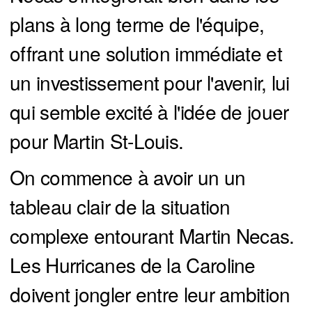
plans à long terme de l'équipe,
offrant une solution immédiate et
un investissement pour l'avenir, lui
qui semble excité à l'idée de jouer
pour Martin St-Louis.
On commence à avoir un un
tableau clair de la situation
complexe entourant Martin Necas.
Les Hurricanes de la Caroline
doivent jongler entre leur ambition