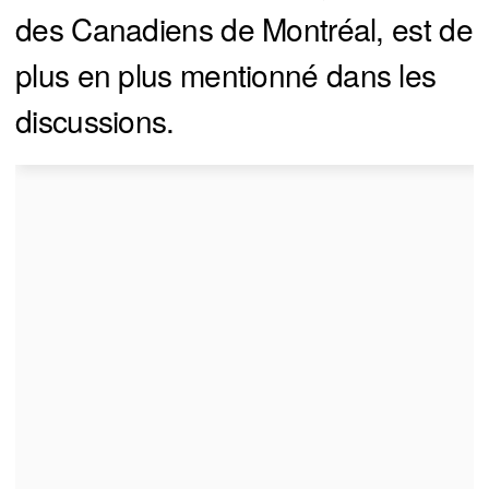
des Canadiens de Montréal, est de
plus en plus mentionné dans les
discussions.