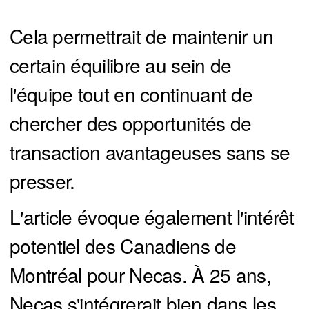
Cela permettrait de maintenir un
certain équilibre au sein de
l'équipe tout en continuant de
chercher des opportunités de
transaction avantageuses sans se
presser.
L'article évoque également l'intérêt
potentiel des Canadiens de
Montréal pour Necas. À 25 ans,
Necas s'intégrerait bien dans les