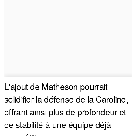
L'ajout de Matheson pourrait
solidifier la défense de la Caroline,
offrant ainsi plus de profondeur et
de stabilité à une équipe déjà