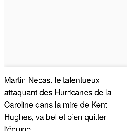
Martin Necas, le talentueux
attaquant des Hurricanes de la
Caroline dans la mire de Kent
Hughes, va bel et bien quitter
l'équipe.