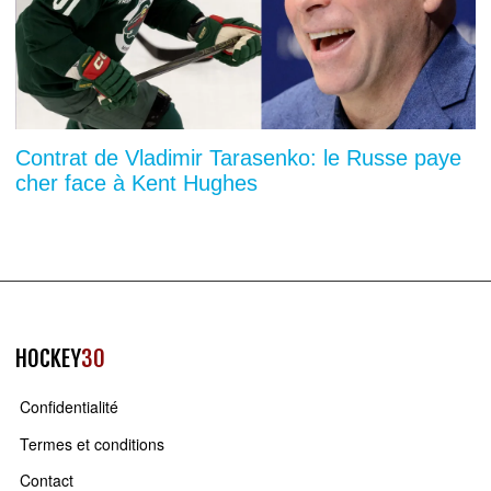
Contrat de Vladimir Tarasenko: le Russe paye
cher face à Kent Hughes
HOCKEY
30
Confidentialité
Termes et conditions
Contact