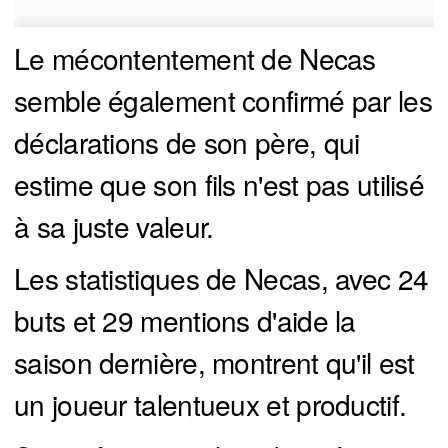
Le mécontentement de Necas
semble également confirmé par les
déclarations de son père, qui
estime que son fils n'est pas utilisé
à sa juste valeur.
Les statistiques de Necas, avec 24
buts et 29 mentions d'aide la
saison dernière, montrent qu'il est
un joueur talentueux et productif.