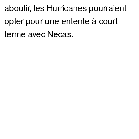
aboutir, les Hurricanes pourraient
opter pour une entente à court
terme avec Necas.