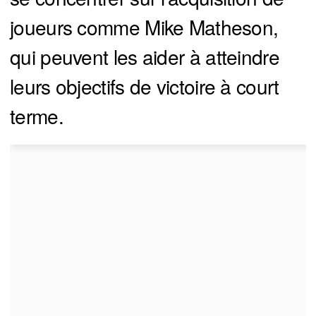
joueurs comme Mike Matheson,
qui peuvent les aider à atteindre
leurs objectifs de victoire à court
terme.