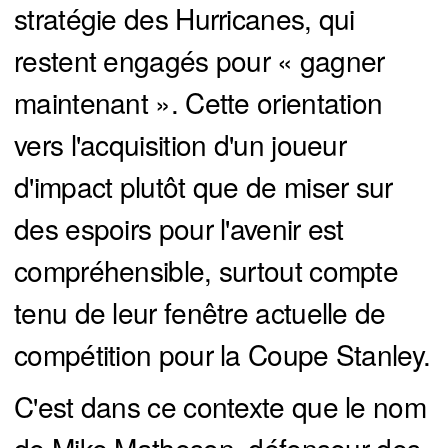
stratégie des Hurricanes, qui
restent engagés pour « gagner
maintenant ». Cette orientation
vers l'acquisition d'un joueur
d'impact plutôt que de miser sur
des espoirs pour l'avenir est
compréhensible, surtout compte
tenu de leur fenêtre actuelle de
compétition pour la Coupe Stanley.
C'est dans ce contexte que le nom
de Mike Matheson, défenseur des