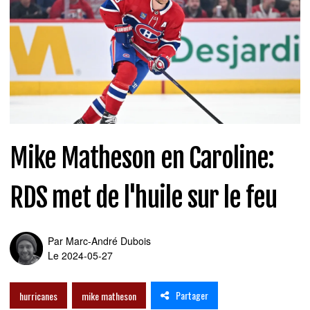
Mike Matheson en Caroline:
RDS met de l'huile sur le feu
Par
Marc-André Dubois
Le 2024-05-27
Partager
hurricanes
mike matheson