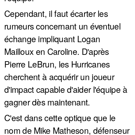
Cependant, il faut écarter les
rumeurs concernant un éventuel
échange impliquant Logan
Mailloux en Caroline. D'après
Pierre LeBrun, les Hurricanes
cherchent à acquérir un joueur
d'impact capable d'aider l'équipe à
gagner dès maintenant.
C'est dans cette optique que le
nom de Mike Matheson, défenseur