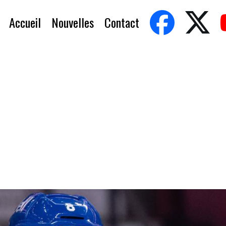
Accueil
Nouvelles
Contact