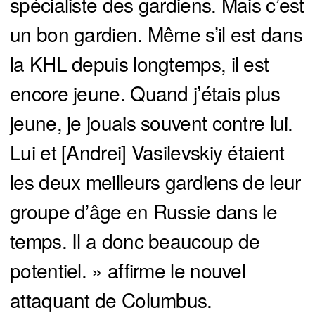
spécialiste des gardiens. Mais c’est
un bon gardien. Même s’il est dans
la KHL depuis longtemps, il est
encore jeune. Quand j’étais plus
jeune, je jouais souvent contre lui.
Lui et [Andrei] Vasilevskiy étaient
les deux meilleurs gardiens de leur
groupe d’âge en Russie dans le
temps. Il a donc beaucoup de
potentiel. » affirme le nouvel
attaquant de Columbus.