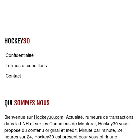
HOCKEY
30
Confidentialité
Termes et conditions
Contact
QUI
SOMMES NOUS
Bienvenue sur
Hockey30.com
. Actualité, rumeurs de transactions
dans la LNH et sur les Canadiens de Montréal, Hockey30 vous
propose du contenu original et inédit. Minute par minute, 24
heures sur 24,
Hockey30
est présent pour vous offrir une