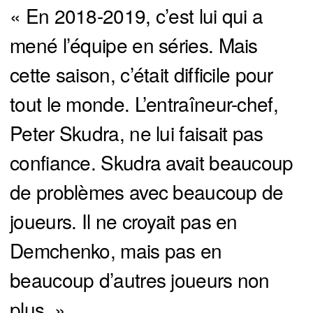
« En 2018-2019, c’est lui qui a
mené l’équipe en séries. Mais
cette saison, c’était difficile pour
tout le monde. L’entraîneur-chef,
Peter Skudra, ne lui faisait pas
confiance. Skudra avait beaucoup
de problèmes avec beaucoup de
joueurs. Il ne croyait pas en
Demchenko, mais pas en
beaucoup d’autres joueurs non
plus. »