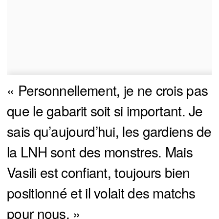
« Personnellement, je ne crois pas
que le gabarit soit si important. Je
sais qu’aujourd’hui, les gardiens de
la LNH sont des monstres. Mais
Vasili est confiant, toujours bien
positionné et il volait des matchs
pour nous. »