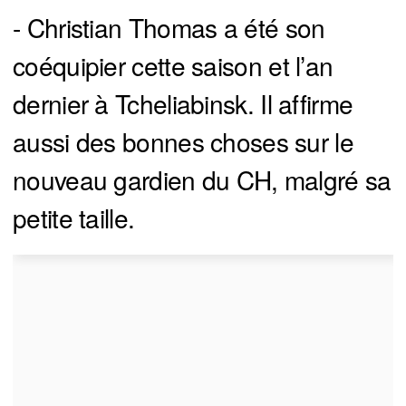
- Christian Thomas a été son
coéquipier cette saison et l’an
dernier à Tcheliabinsk. Il affirme
aussi des bonnes choses sur le
nouveau gardien du CH, malgré sa
petite taille.