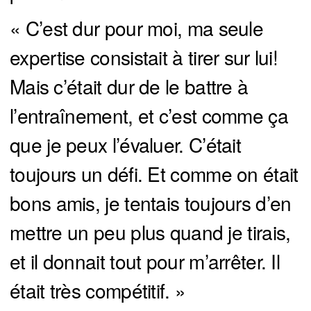
« C’est dur pour moi, ma seule
expertise consistait à tirer sur lui!
Mais c’était dur de le battre à
l’entraînement, et c’est comme ça
que je peux l’évaluer. C’était
toujours un défi. Et comme on était
bons amis, je tentais toujours d’en
mettre un peu plus quand je tirais,
et il donnait tout pour m’arrêter. Il
était très compétitif. »