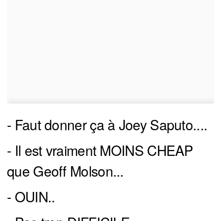
- Faut donner ça à Joey Saputo....
- Il est vraiment MOINS CHEAP
que Geoff Molson...
- OUIN..