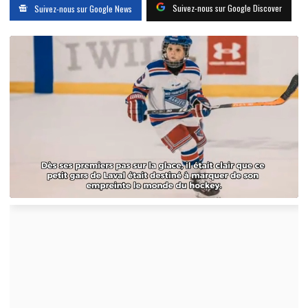
Suivez-nous sur Google Discover
Suivez-nous sur Google News