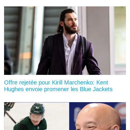
Offre rejetée pour Kirill Marchenko: Kent
Hughes envoie promener les Blue Jackets