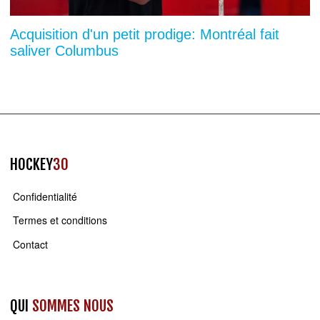
Acquisition d'un petit prodige: Montréal fait
saliver Columbus
HOCKEY
30
Confidentialité
Termes et conditions
Contact
QUI
SOMMES NOUS