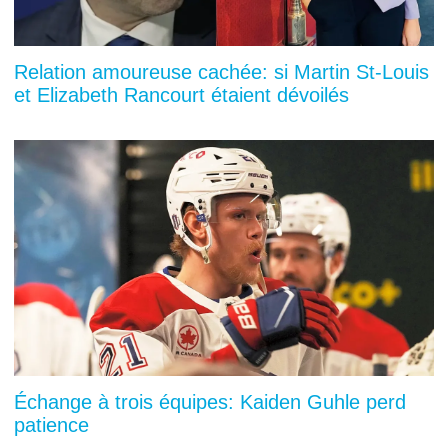
Relation amoureuse cachée: si Martin St-Louis
et Elizabeth Rancourt étaient dévoilés
Échange à trois équipes: Kaiden Guhle perd
patience