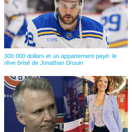
300 000 dollars et un appartement payé: le
rêve brisé de Jonathan Drouin