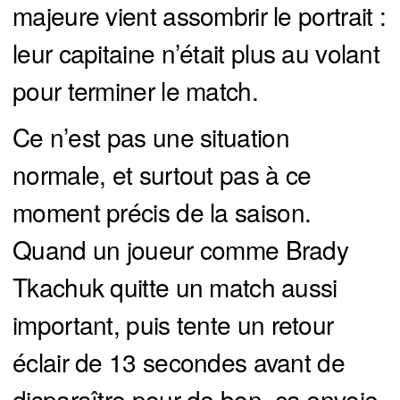
majeure vient assombrir le portrait :
leur capitaine n’était plus au volant
pour terminer le match.
Ce n’est pas une situation
normale, et surtout pas à ce
moment précis de la saison.
Quand un joueur comme Brady
Tkachuk quitte un match aussi
important, puis tente un retour
éclair de 13 secondes avant de
disparaître pour de bon, ça envoie