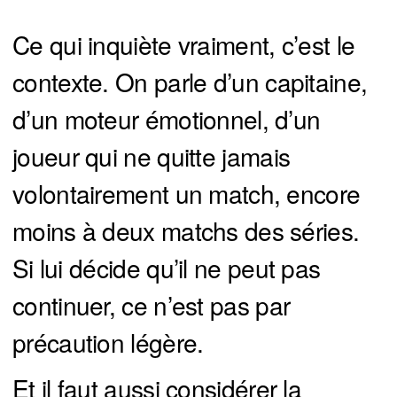
Ce qui inquiète vraiment, c’est le
contexte. On parle d’un capitaine,
d’un moteur émotionnel, d’un
joueur qui ne quitte jamais
volontairement un match, encore
moins à deux matchs des séries.
Si lui décide qu’il ne peut pas
continuer, ce n’est pas par
précaution légère.
Et il faut aussi considérer la