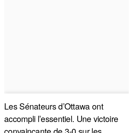
Les Sénateurs d’Ottawa ont
accompli l’essentiel. Une victoire
convaincante de 3-0 sur les