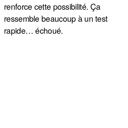
renforce cette possibilité. Ça
ressemble beaucoup à un test
rapide… échoué.