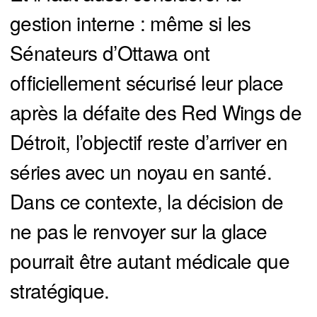
gestion interne : même si les
Sénateurs d’Ottawa ont
officiellement sécurisé leur place
après la défaite des Red Wings de
Détroit, l’objectif reste d’arriver en
séries avec un noyau en santé.
Dans ce contexte, la décision de
ne pas le renvoyer sur la glace
pourrait être autant médicale que
stratégique.