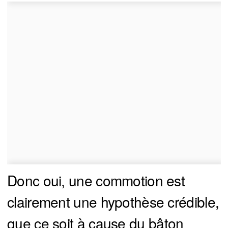
Donc oui, une commotion est
clairement une hypothèse crédible,
que ce soit à cause du bâton