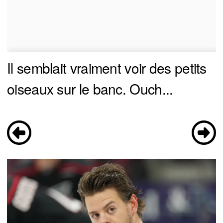
Il semblait vraiment voir des petits
oiseaux sur le banc. Ouch...