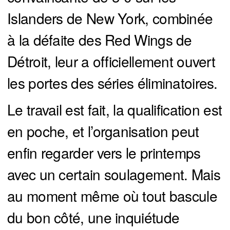
Islanders de New York, combinée
à la défaite des Red Wings de
Détroit, leur a officiellement ouvert
les portes des séries éliminatoires.
Le travail est fait, la qualification est
en poche, et l’organisation peut
enfin regarder vers le printemps
avec un certain soulagement. Mais
au moment même où tout bascule
du bon côté, une inquiétude