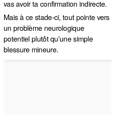
vas avoir ta confirmation indirecte.
Mais à ce stade-ci, tout pointe vers
un problème neurologique
potentiel plutôt qu’une simple
blessure mineure.