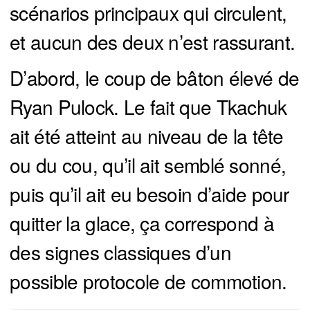
scénarios principaux qui circulent,
et aucun des deux n’est rassurant.
D’abord, le coup de bâton élevé de
Ryan Pulock. Le fait que Tkachuk
ait été atteint au niveau de la tête
ou du cou, qu’il ait semblé sonné,
puis qu’il ait eu besoin d’aide pour
quitter la glace, ça correspond à
des signes classiques d’un
possible protocole de commotion.