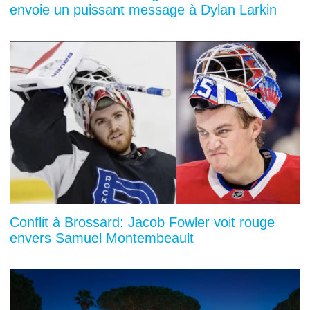
envoie un puissant message à Dylan Larkin
Conflit à Brossard: Jacob Fowler voit rouge
envers Samuel Montembeault