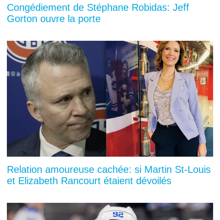
Congédiement de Stéphane Robidas: Jeff
Gorton ouvre la porte
Relation amoureuse cachée: si Martin St-Louis
et Elizabeth Rancourt étaient dévoilés