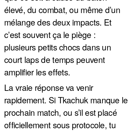
élevé, du combat, ou même d’un
mélange des deux impacts. Et
c’est souvent ça le piège :
plusieurs petits chocs dans un
court laps de temps peuvent
amplifier les effets.
La vraie réponse va venir
rapidement. Si Tkachuk manque le
prochain match, ou s’il est placé
officiellement sous protocole, tu