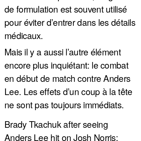
de formulation est souvent utilisé
pour éviter d’entrer dans les détails
médicaux.
Mais il y a aussi l’autre élément
encore plus inquiétant: le combat
en début de match contre Anders
Lee. Les effets d’un coup à la tête
ne sont pas toujours immédiats.
Brady Tkachuk after seeing
Anders Lee hit on Josh Norris: