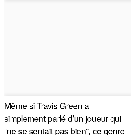
Même si Travis Green a
simplement parlé d’un joueur qui
“ne se sentait pas bien”, ce genre