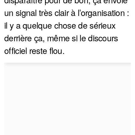
un signal très clair à l’organisation :
il y a quelque chose de sérieux
derrière ça, même si le discours
officiel reste flou.