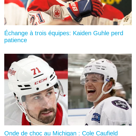
Échange à trois équipes: Kaiden Guhle perd
patience
Onde de choc au Michigan : Cole Caufield