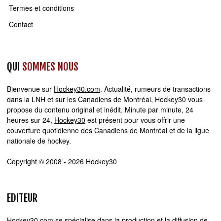
Termes et conditions
Contact
QUI
SOMMES NOUS
Bienvenue sur
Hockey30.com
. Actualité, rumeurs de transactions
dans la LNH et sur les Canadiens de Montréal, Hockey30 vous
propose du contenu original et inédit. Minute par minute, 24
heures sur 24,
Hockey30
est présent pour vous offrir une
couverture quotidienne des Canadiens de Montréal et de la ligue
nationale de hockey.
Copyright © 2008 - 2026 Hockey30
EDITEUR
Hockey30.com se spécialise dans la production et la diffusion de